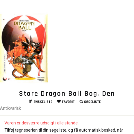
Store Dragon Ball Bog, Den
ØNSKELISTE
FAVORIT
SØGELISTE
Antikvarisk
Varen er desværre udsolgt i alle stande.
Tilføj tegneserien til din søgeliste, og få automatisk besked, når