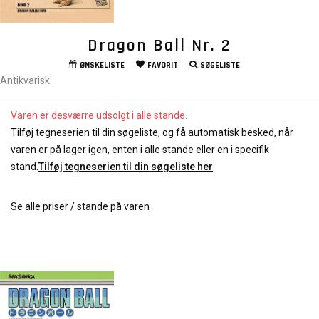
Dragon Ball Nr. 2
ØNSKELISTE
FAVORIT
SØGELISTE
Antikvarisk
Varen er desværre udsolgt i alle stande.
Tilføj tegneserien til din søgeliste, og få automatisk besked, når
varen er på lager igen, enten i alle stande eller en i specifik
stand.
Tilføj tegneserien til din søgeliste her
Se alle priser / stande på varen