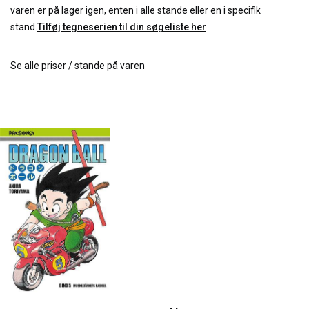
varen er på lager igen, enten i alle stande eller en i specifik
stand.
Tilføj tegneserien til din søgeliste her
Se alle priser / stande på varen