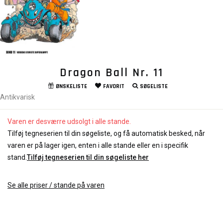
Dragon Ball Nr. 11
ØNSKELISTE
FAVORIT
SØGELISTE
Antikvarisk
Varen er desværre udsolgt i alle stande.
Tilføj tegneserien til din søgeliste, og få automatisk besked, når
varen er på lager igen, enten i alle stande eller en i specifik
stand.
Tilføj tegneserien til din søgeliste her
Se alle priser / stande på varen