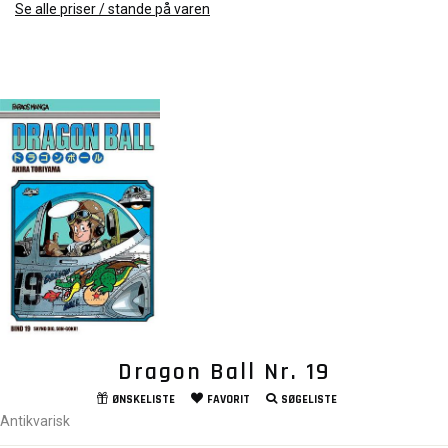
Se alle priser / stande på varen
Dragon Ball Nr. 19
ØNSKELISTE
FAVORIT
SØGELISTE
Antikvarisk