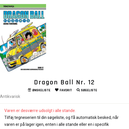
Dragon Ball Nr. 12
ØNSKELISTE
FAVORIT
SØGELISTE
Antikvarisk
Varen er desværre udsolgt i alle stande.
Tilføj tegneserien til din søgeliste, og få automatisk besked, når
varen er på lager igen, enten i alle stande eller en i specifik