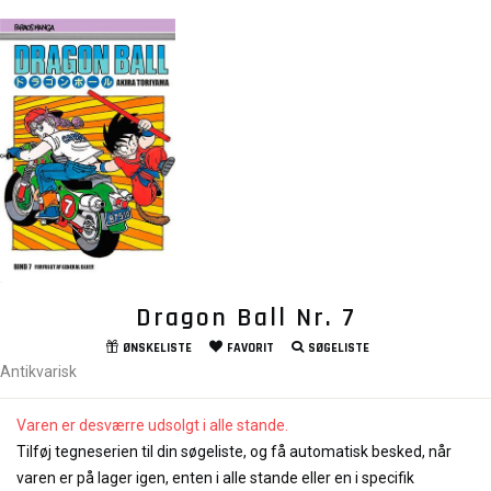
Dragon Ball Nr. 7
ØNSKELISTE
FAVORIT
SØGELISTE
Antikvarisk
Varen er desværre udsolgt i alle stande.
Tilføj tegneserien til din søgeliste, og få automatisk besked, når
varen er på lager igen, enten i alle stande eller en i specifik