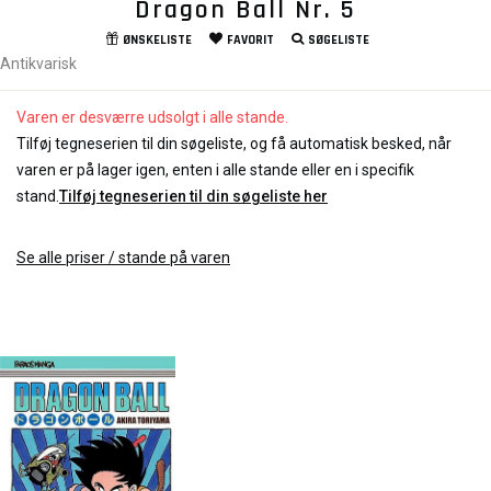
Dragon Ball Nr. 5
ØNSKELISTE
FAVORIT
SØGELISTE
Antikvarisk
Varen er desværre udsolgt i alle stande.
Tilføj tegneserien til din søgeliste, og få automatisk besked, når
varen er på lager igen, enten i alle stande eller en i specifik
stand.
Tilføj tegneserien til din søgeliste her
Se alle priser / stande på varen