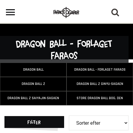
Dragon Ball - Forlaget
Faraos
DRAGON BALL
DRAGON BALL - FORLAGET FARAOS
DRAGON BALL Z
DRAGON BALL Z GINYU-SAGAEN
DRAGON BALL Z SAIYAJIN-SAGAEN
STORE DRAGON BALL BOG, DEN
Filter