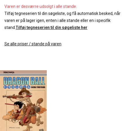
Varen er desværre udsolgt i alle stande.
Tilføj tegneserien til din søgeliste, og få automatisk besked, når
varen er på lager igen, enten i alle stande eller en i specifik
stand.
Tilføj tegneserien til din søgeliste her
Se alle priser / stande på varen