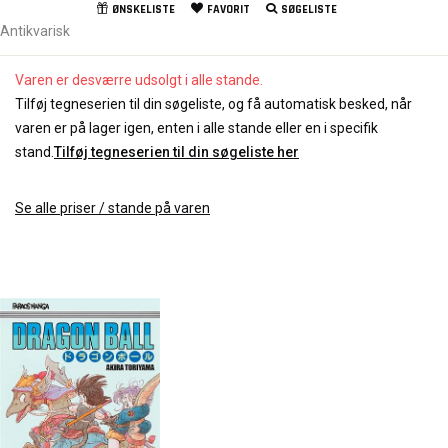
ØNSKELISTE
FAVORIT
SØGELISTE
Antikvarisk
Varen er desværre udsolgt i alle stande.
Tilføj tegneserien til din søgeliste, og få automatisk besked, når
varen er på lager igen, enten i alle stande eller en i specifik
stand.
Tilføj tegneserien til din søgeliste her
Se alle priser / stande på varen