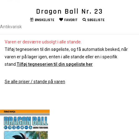
Dragon Ball Nr. 23
ØNSKELISTE
FAVORIT
SØGELISTE
Antikvarisk
Varen er desværre udsolgt i alle stande.
Tilføj tegneserien til din søgeliste, og få automatisk besked, når
varen er på lager igen, enten i alle stande eller en i specifik
stand.
Tilføj tegneserien til din søgeliste her
Se alle priser / stande på varen