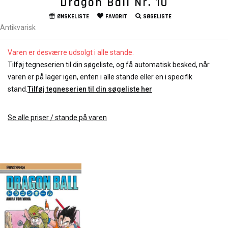
Dragon Ball Nr. 10
ØNSKELISTE
FAVORIT
SØGELISTE
Antikvarisk
Varen er desværre udsolgt i alle stande.
Tilføj tegneserien til din søgeliste, og få automatisk besked, når
varen er på lager igen, enten i alle stande eller en i specifik
stand.
Tilføj tegneserien til din søgeliste her
Se alle priser / stande på varen