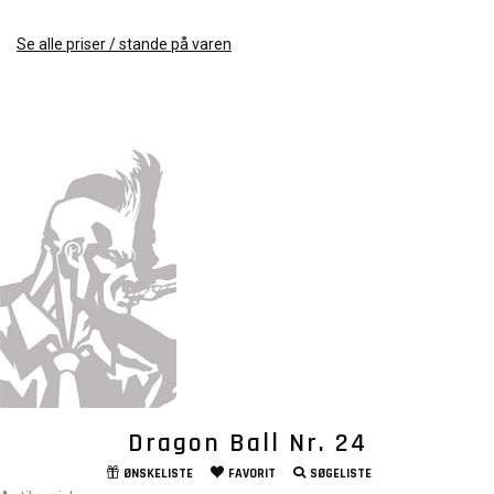
Se alle priser / stande på varen
Dragon Ball Nr. 24
ØNSKELISTE
FAVORIT
SØGELISTE