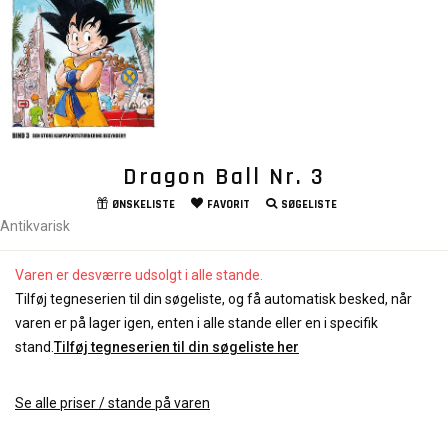
Dragon Ball Nr. 3
ØNSKELISTE
FAVORIT
SØGELISTE
Antikvarisk
Varen er desværre udsolgt i alle stande.
Tilføj tegneserien til din søgeliste, og få automatisk besked, når
varen er på lager igen, enten i alle stande eller en i specifik
stand.
Tilføj tegneserien til din søgeliste her
Se alle priser / stande på varen