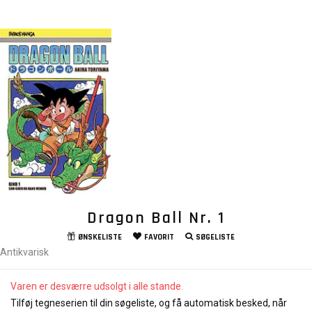
Dragon Ball Nr. 1
ØNSKELISTE
FAVORIT
SØGELISTE
Antikvarisk
Varen er desværre udsolgt i alle stande.
Tilføj tegneserien til din søgeliste, og få automatisk besked, når