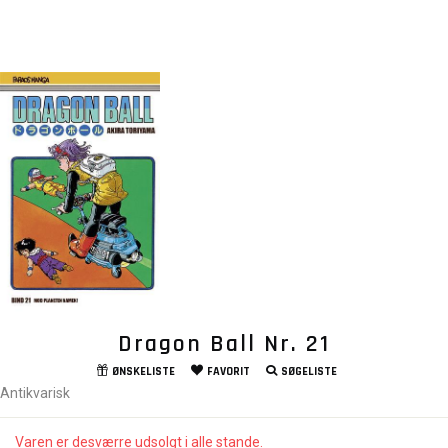
Dragon Ball Nr. 21
ØNSKELISTE
FAVORIT
SØGELISTE
Antikvarisk
Varen er desværre udsolgt i alle stande.