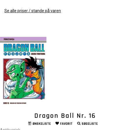
Se alle priser / stande på varen
Dragon Ball Nr. 16
ØNSKELISTE
FAVORIT
SØGELISTE
Antikvarisk