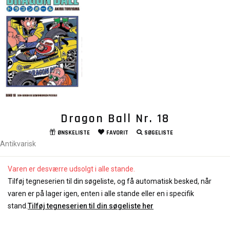
Dragon Ball Nr. 18
ØNSKELISTE
FAVORIT
SØGELISTE
Antikvarisk
Varen er desværre udsolgt i alle stande.
Tilføj tegneserien til din søgeliste, og få automatisk besked, når
varen er på lager igen, enten i alle stande eller en i specifik
stand.
Tilføj tegneserien til din søgeliste her