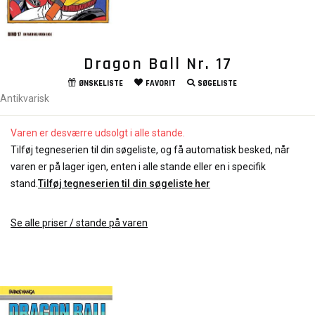
Dragon Ball Nr. 17
ØNSKELISTE
FAVORIT
SØGELISTE
Antikvarisk
Varen er desværre udsolgt i alle stande.
Tilføj tegneserien til din søgeliste, og få automatisk besked, når
varen er på lager igen, enten i alle stande eller en i specifik
stand.
Tilføj tegneserien til din søgeliste her
Se alle priser / stande på varen