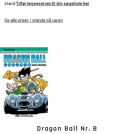
stand.
Tilføj tegneserien til din søgeliste her
Se alle priser / stande på varen
Dragon Ball Nr. 8