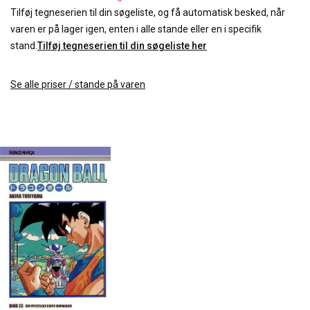
Tilføj tegneserien til din søgeliste, og få automatisk besked, når
varen er på lager igen, enten i alle stande eller en i specifik
stand.
Tilføj tegneserien til din søgeliste her
Se alle priser / stande på varen