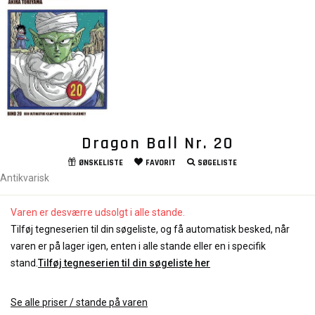
Dragon Ball Nr. 20
ØNSKELISTE
FAVORIT
SØGELISTE
Antikvarisk
Varen er desværre udsolgt i alle stande.
Tilføj tegneserien til din søgeliste, og få automatisk besked, når
varen er på lager igen, enten i alle stande eller en i specifik
stand.
Tilføj tegneserien til din søgeliste her
Se alle priser / stande på varen