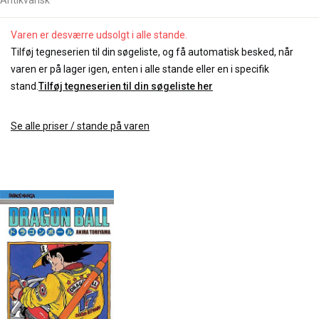
Varen er desværre udsolgt i alle stande.
Tilføj tegneserien til din søgeliste, og få automatisk besked, når
varen er på lager igen, enten i alle stande eller en i specifik
stand.
Tilføj tegneserien til din søgeliste her
Se alle priser / stande på varen