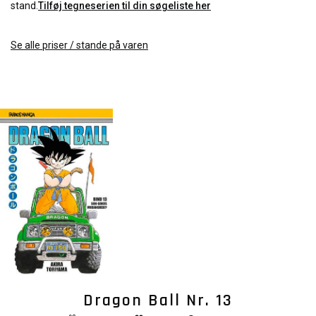
stand.
Tilføj tegneserien til din søgeliste her
Se alle priser / stande på varen
Dragon Ball Nr. 13