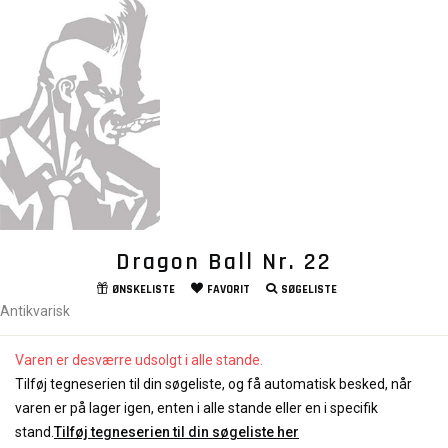
Dragon Ball Nr. 22
ØNSKELISTE
FAVORIT
SØGELISTE
Antikvarisk
Varen er desværre udsolgt i alle stande.
Tilføj tegneserien til din søgeliste, og få automatisk besked, når
varen er på lager igen, enten i alle stande eller en i specifik
stand.
Tilføj tegneserien til din søgeliste her