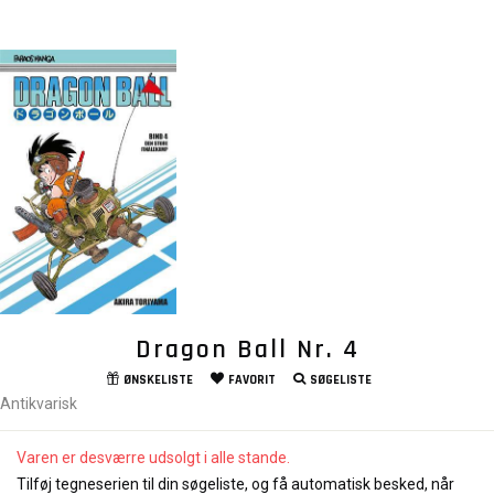
Dragon Ball Nr. 4
ØNSKELISTE
FAVORIT
SØGELISTE
Antikvarisk
Varen er desværre udsolgt i alle stande.
Tilføj tegneserien til din søgeliste, og få automatisk besked, når