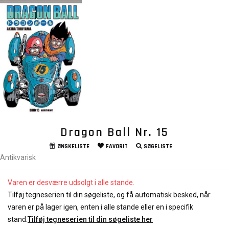
Dragon Ball Nr. 15
ØNSKELISTE
FAVORIT
SØGELISTE
Antikvarisk
Varen er desværre udsolgt i alle stande.
Tilføj tegneserien til din søgeliste, og få automatisk besked, når
varen er på lager igen, enten i alle stande eller en i specifik
stand.
Tilføj tegneserien til din søgeliste her