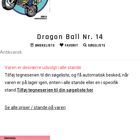
Dragon Ball Nr. 14
ØNSKELISTE
FAVORIT
SØGELISTE
Antikvarisk
Varen er desværre udsolgt i alle stande.
Tilføj tegneserien til din søgeliste, og få automatisk besked, når
varen er på lager igen, enten i alle stande eller en i specifik
stand.
Tilføj tegneserien til din søgeliste her
Se alle priser / stande på varen