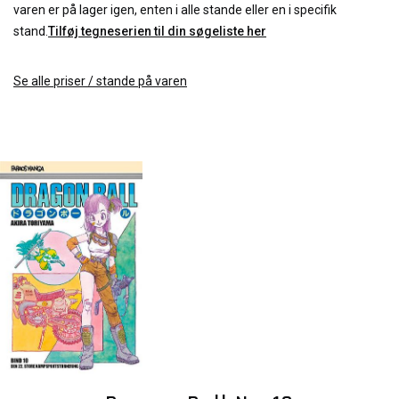
varen er på lager igen, enten i alle stande eller en i specifik
stand.
Tilføj tegneserien til din søgeliste her
Se alle priser / stande på varen