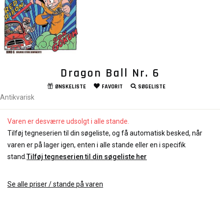
Dragon Ball Nr. 6
ØNSKELISTE
FAVORIT
SØGELISTE
Antikvarisk
Varen er desværre udsolgt i alle stande.
Tilføj tegneserien til din søgeliste, og få automatisk besked, når
varen er på lager igen, enten i alle stande eller en i specifik
stand.
Tilføj tegneserien til din søgeliste her
Se alle priser / stande på varen