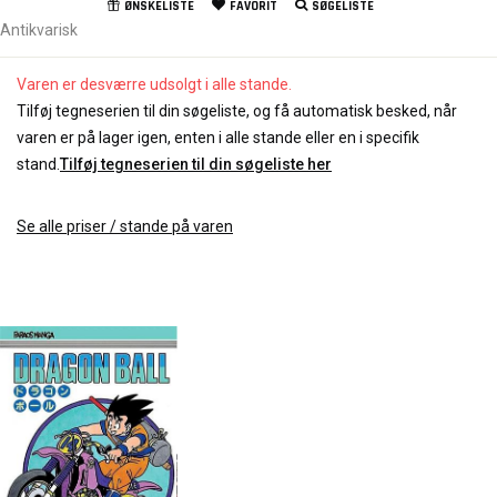
ØNSKELISTE
FAVORIT
SØGELISTE
Antikvarisk
Varen er desværre udsolgt i alle stande.
Tilføj tegneserien til din søgeliste, og få automatisk besked, når
varen er på lager igen, enten i alle stande eller en i specifik
stand.
Tilføj tegneserien til din søgeliste her
Se alle priser / stande på varen