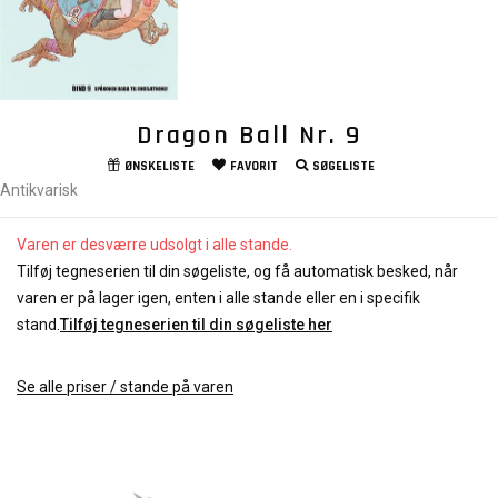
Dragon Ball Nr. 9
ØNSKELISTE
FAVORIT
SØGELISTE
Antikvarisk
Varen er desværre udsolgt i alle stande.
Tilføj tegneserien til din søgeliste, og få automatisk besked, når
varen er på lager igen, enten i alle stande eller en i specifik
stand.
Tilføj tegneserien til din søgeliste her
Se alle priser / stande på varen