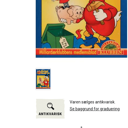
Varen sælges antikvarisk.
Se baggrund for graduering