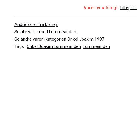
Varen er udsolgt.
Tilføj til
Andre varer fra Disney
Se alle varer med Lommeanden
Se andre varer i kategorien Onkel Joakim 1997
Tags:
Onkel Joakim Lommeanden
Lommeanden