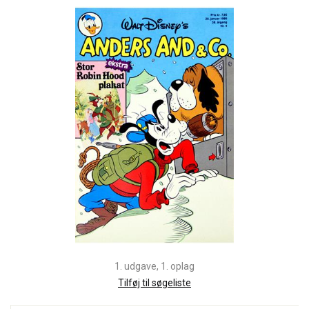
1. udgave, 1. oplag
Tilføj til søgeliste