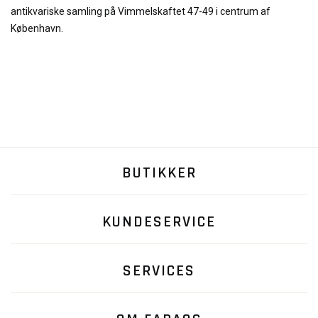
antikvariske samling på Vimmelskaftet 47-49 i centrum af
København.
BUTIKKER
KUNDESERVICE
SERVICES