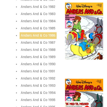
Anders And & Co 1982
Anders And & Co 1983
Anders And & Co 1984
Anders And & Co 1985
Anders And & Co 1986
Anders And & Co 1987
Anders And & Co 1988
Anders And & Co 1989
Anders And & Co 1990
Anders And & Co 1991
Anders And & Co 1992
Anders And & Co 1993
Anders And & Co 1994
Anders And & Co 1995