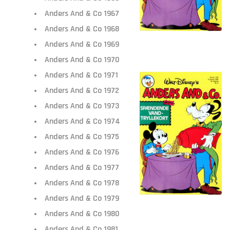
Anders And & Co 1967
Anders And & Co 1968
Anders And & Co 1969
Anders And & Co 1970
Anders And & Co 1971
Anders And & Co 1972
Anders And & Co 1973
Anders And & Co 1974
Anders And & Co 1975
Anders And & Co 1976
Anders And & Co 1977
Anders And & Co 1978
Anders And & Co 1979
Anders And & Co 1980
Anders And & Co 1981