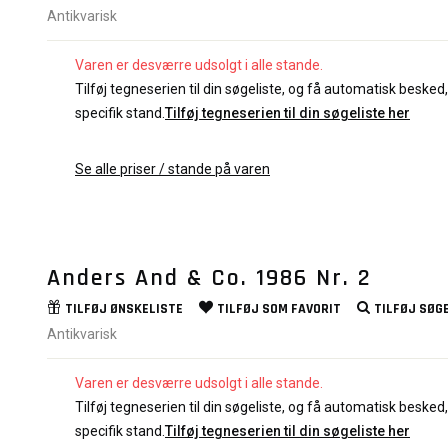
Antikvarisk
Varen er desværre udsolgt i alle stande.
Tilføj tegneserien til din søgeliste, og få automatisk besked, 
specifik stand.
Tilføj tegneserien til din søgeliste her
Se alle priser / stande på varen
Anders And & Co. 1986 Nr. 2
TILFØJ
ØNSKELISTE
TILFØJ SOM
FAVORIT
TILFØJ
SØGE
Antikvarisk
Varen er desværre udsolgt i alle stande.
Tilføj tegneserien til din søgeliste, og få automatisk besked, 
specifik stand.
Tilføj tegneserien til din søgeliste her