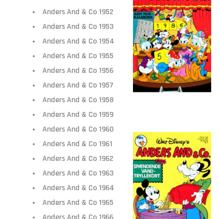
Anders And & Co 1952
Anders And & Co 1953
Anders And & Co 1954
Anders And & Co 1955
Anders And & Co 1956
Anders And & Co 1957
Anders And & Co 1958
Anders And & Co 1959
Anders And & Co 1960
Anders And & Co 1961
Anders And & Co 1962
Anders And & Co 1963
Anders And & Co 1964
Anders And & Co 1965
Anders And & Co 1966