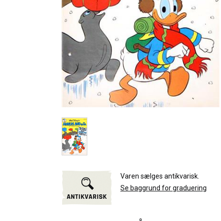
Varen sælges antikvarisk.
Se baggrund for graduering