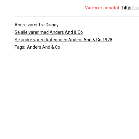
Varen er udsolgt.
Tilføj til
Andre varer fra Disney
Se alle varer med Anders And & Co
Se andre varer i kategorien Anders And & Co 1978
Tags:
Anders And & Co