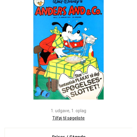
1. udgave, 1. oplag
Tilføj til søgeliste