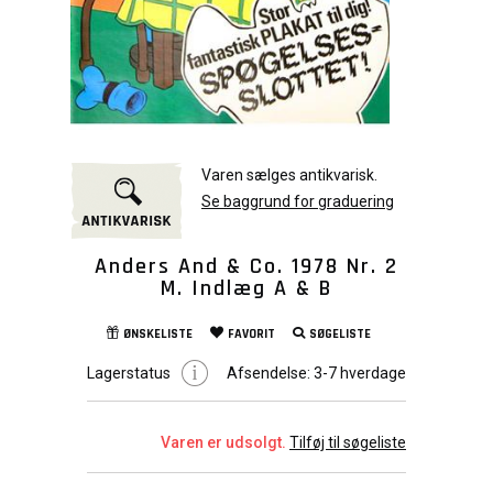
Varen sælges antikvarisk.
Se baggrund for graduering
Anders And & Co. 1978 Nr. 2
M. Indlæg A & B
ØNSKELISTE
FAVORIT
SØGELISTE
Lagerstatus
Afsendelse:
3-7 hverdage
Varen er udsolgt.
Tilføj til søgeliste