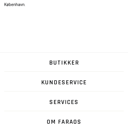
København.
BUTIKKER
KUNDESERVICE
SERVICES
OM FARAOS