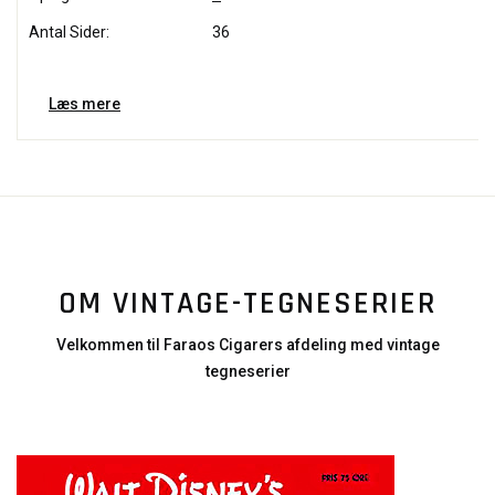
Antal Sider:
36
Læs mere
OM VINTAGE-TEGNESERIER
Velkommen til Faraos Cigarers afdeling med vintage
tegneserier