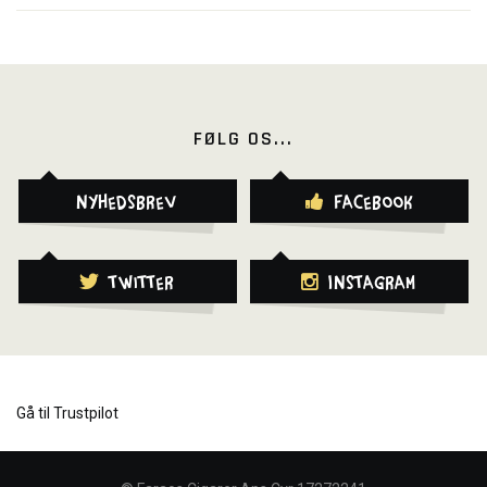
FØLG OS...
Nyhedsbrev
Facebook
Twitter
Instagram
Gå til Trustpilot