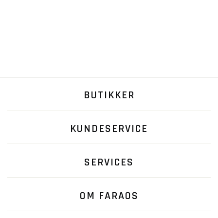
BUTIKKER
KUNDESERVICE
SERVICES
OM FARAOS