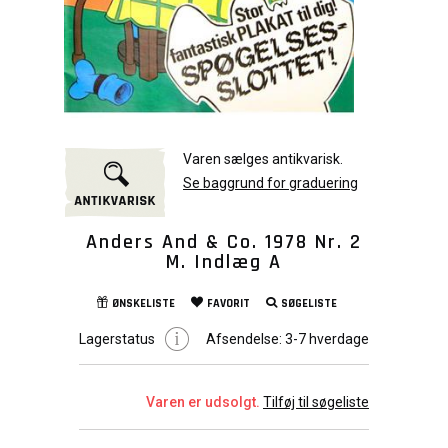
Varen sælges antikvarisk.
Se baggrund for graduering
Anders And & Co. 1978 Nr. 2
M. Indlæg A
ØNSKELISTE
FAVORIT
SØGELISTE
Lagerstatus
Afsendelse:
3-7 hverdage
Varen er udsolgt.
Tilføj til søgeliste