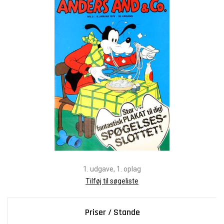
1. udgave, 1. oplag
Tilføj til søgeliste
Priser / Stande