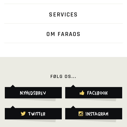
SERVICES
OM FARAOS
FØLG OS...
Nyhedsbrev
Facebook
Twitter
Instagram