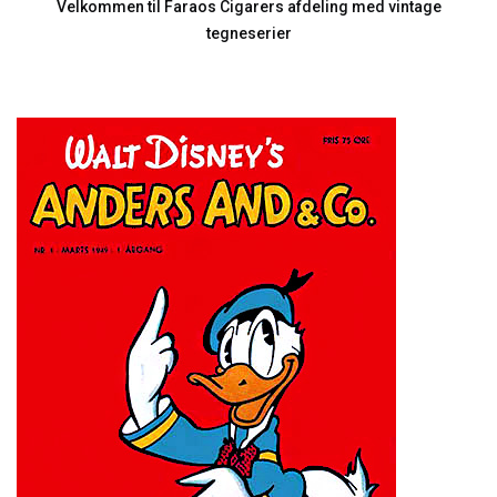
Velkommen til Faraos Cigarers afdeling med vintage
tegneserier