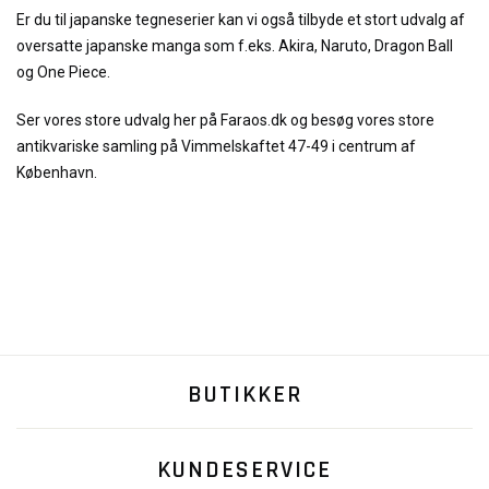
Er du til japanske tegneserier kan vi også tilbyde et stort udvalg af
oversatte japanske manga som f.eks. Akira, Naruto, Dragon Ball
og One Piece.
Ser vores store udvalg her på Faraos.dk og besøg vores store
antikvariske samling på Vimmelskaftet 47-49 i centrum af
København.
BUTIKKER
KUNDESERVICE