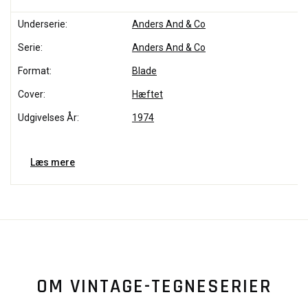
Underserie:
Anders And & Co
Serie:
Anders And & Co
Format:
Blade
Cover:
Hæftet
Udgivelses År:
1974
Læs mere
OM VINTAGE-TEGNESERIER