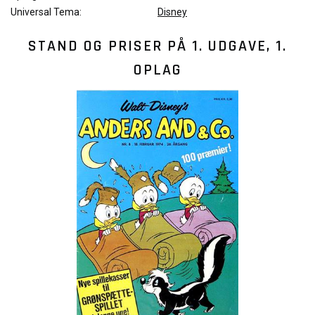
Universal Tema:
Disney
STAND OG PRISER PÅ
1. UDGAVE, 1.
OPLAG