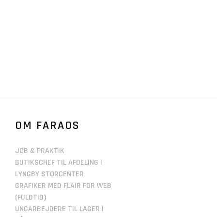
OM FARAOS
JOB & PRAKTIK
BUTIKSCHEF TIL AFDELING I
LYNGBY STORCENTER
GRAFIKER MED FLAIR FOR WEB
(FULDTID)
UNGARBEJDERE TIL LAGER I