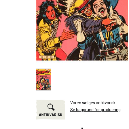
Varen sælges antikvarisk.
Se baggrund for graduering