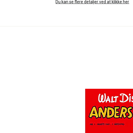
Du kan se flere detaljer ved at klikke her