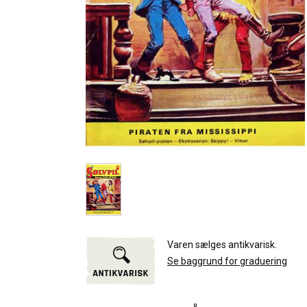
Varen sælges antikvarisk.
Se baggrund for graduering