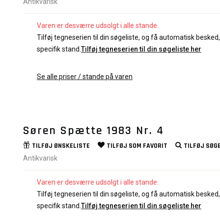
Antikvarisk
Varen er desværre udsolgt i alle stande.
Tilføj tegneserien til din søgeliste, og få automatisk besked, 
specifik stand.
Tilføj tegneserien til din søgeliste her
Se alle priser / stande på varen
Søren Spætte 1983 Nr. 4
TILFØJ
ØNSKELISTE
TILFØJ SOM
FAVORIT
TILFØJ
SØGE
Antikvarisk
Varen er desværre udsolgt i alle stande.
Tilføj tegneserien til din søgeliste, og få automatisk besked, 
specifik stand.
Tilføj tegneserien til din søgeliste her