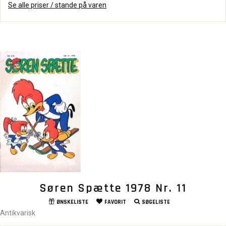
Se alle priser / stande på varen
Søren Spætte 1978 Nr. 11
ØNSKELISTE
FAVORIT
SØGELISTE
Antikvarisk