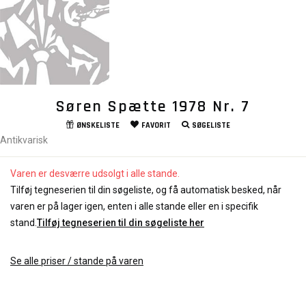
Søren Spætte 1978 Nr. 7
ØNSKELISTE
FAVORIT
SØGELISTE
Antikvarisk
Varen er desværre udsolgt i alle stande.
Tilføj tegneserien til din søgeliste, og få automatisk besked, når
varen er på lager igen, enten i alle stande eller en i specifik
stand.
Tilføj tegneserien til din søgeliste her
Se alle priser / stande på varen