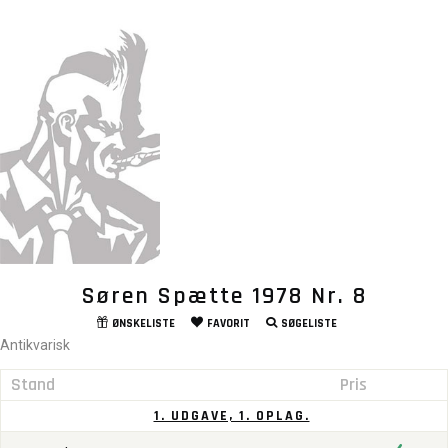
Søren Spætte 1978 Nr. 8
ØNSKELISTE
FAVORIT
SØGELISTE
Antikvarisk
Stand
Pris
1. UDGAVE, 1. OPLAG.