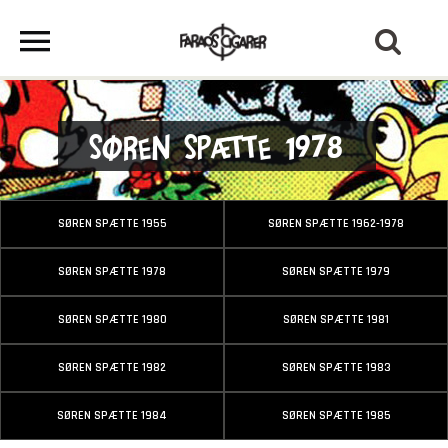
Søren Spætte 1978
SØREN SPÆTTE 1955
SØREN SPÆTTE 1962-1978
SØREN SPÆTTE 1978
SØREN SPÆTTE 1979
SØREN SPÆTTE 1980
SØREN SPÆTTE 1981
SØREN SPÆTTE 1982
SØREN SPÆTTE 1983
SØREN SPÆTTE 1984
SØREN SPÆTTE 1985