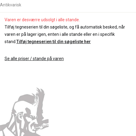
Antikvarisk
Varen er desværre udsolgt i alle stande.
Tilføj tegneserien til din søgeliste, og få automatisk besked, når
varen er på lager igen, enten i alle stande eller en i specifik
stand.
Tilføj tegneserien til din søgeliste her
Se alle priser / stande på varen