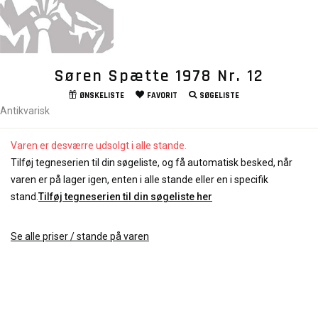
Søren Spætte 1978 Nr. 12
ØNSKELISTE
FAVORIT
SØGELISTE
Antikvarisk
Varen er desværre udsolgt i alle stande.
Tilføj tegneserien til din søgeliste, og få automatisk besked, når
varen er på lager igen, enten i alle stande eller en i specifik
stand.
Tilføj tegneserien til din søgeliste her
Se alle priser / stande på varen