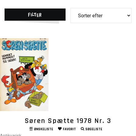
Filter
Søren Spætte 1978 Nr. 3
ØNSKELISTE
FAVORIT
SØGELISTE
Antikvarisk