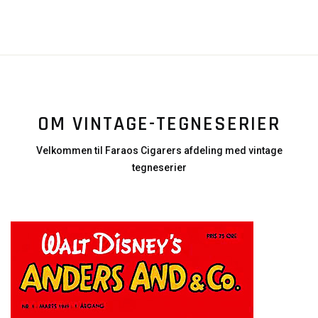
OM VINTAGE-TEGNESERIER
Velkommen til Faraos Cigarers afdeling med vintage
tegneserier