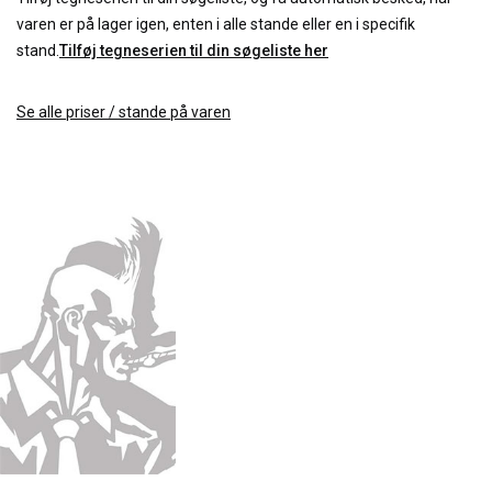
varen er på lager igen, enten i alle stande eller en i specifik
stand.
Tilføj tegneserien til din søgeliste her
Se alle priser / stande på varen