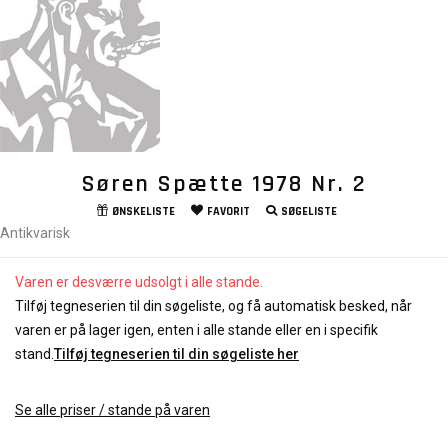
Søren Spætte 1978 Nr. 2
ØNSKELISTE
FAVORIT
SØGELISTE
Antikvarisk
Varen er desværre udsolgt i alle stande.
Tilføj tegneserien til din søgeliste, og få automatisk besked, når
varen er på lager igen, enten i alle stande eller en i specifik
stand.
Tilføj tegneserien til din søgeliste her
Se alle priser / stande på varen