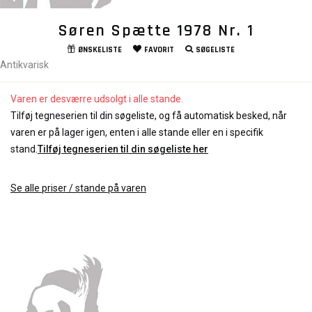
Søren Spætte 1978 Nr. 1
ØNSKELISTE
FAVORIT
SØGELISTE
Antikvarisk
Varen er desværre udsolgt i alle stande.
Tilføj tegneserien til din søgeliste, og få automatisk besked, når
varen er på lager igen, enten i alle stande eller en i specifik
stand.
Tilføj tegneserien til din søgeliste her
Se alle priser / stande på varen