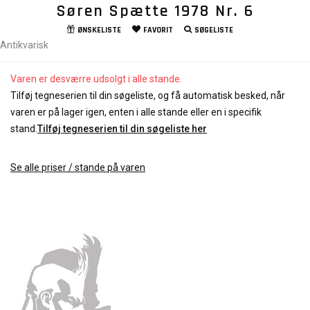
Søren Spætte 1978 Nr. 6
ØNSKELISTE
FAVORIT
SØGELISTE
Antikvarisk
Varen er desværre udsolgt i alle stande.
Tilføj tegneserien til din søgeliste, og få automatisk besked, når
varen er på lager igen, enten i alle stande eller en i specifik
stand.
Tilføj tegneserien til din søgeliste her
Se alle priser / stande på varen