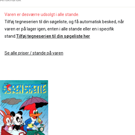
Varen er desværre udsolgt i alle stande.
Tilføj tegneserien til din søgeliste, og få automatisk besked, når
varen er på lager igen, enten i alle stande eller en i specifik
stand.
Tilføj tegneserien til din søgeliste her
Se alle priser / stande på varen