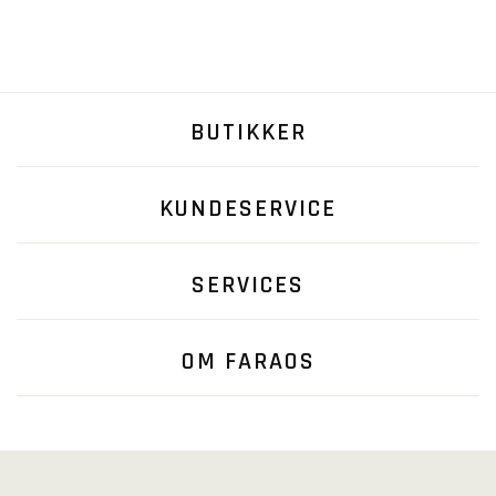
BUTIKKER
KUNDESERVICE
SERVICES
OM FARAOS