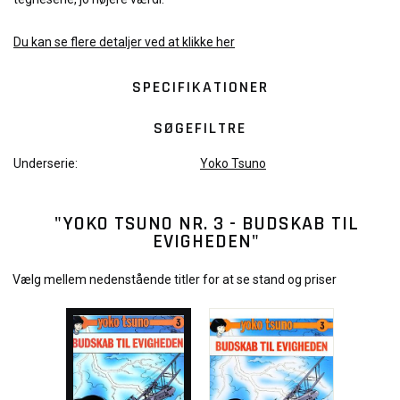
Du kan se flere detaljer ved at klikke her
SPECIFIKATIONER
SØGEFILTRE
Underserie:
Yoko Tsuno
"YOKO TSUNO NR. 3 - BUDSKAB TIL
EVIGHEDEN"
Vælg mellem nedenstående titler for at se stand og priser