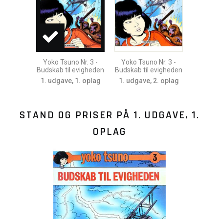
Yoko Tsuno Nr. 3 -
Yoko Tsuno Nr. 3 -
Budskab til evigheden
Budskab til evigheden
1. udgave, 1. oplag
1. udgave, 2. oplag
STAND OG PRISER PÅ
1. UDGAVE, 1.
OPLAG