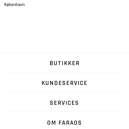
København.
BUTIKKER
KUNDESERVICE
SERVICES
OM FARAOS