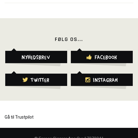
FØLG OS...
Nyhedsbrev
Facebook
Twitter
Instagram
Gå til Trustpilot