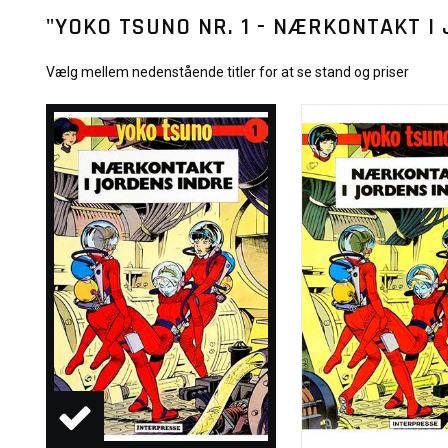
"YOKO TSUNO NR. 1 - NÆRKONTAKT I
Vælg mellem nedenstående titler for at se stand og priser