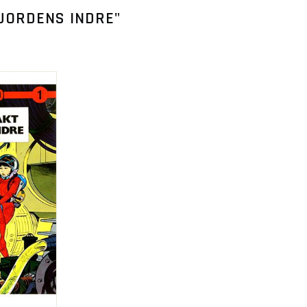
 JORDENS INDRE"