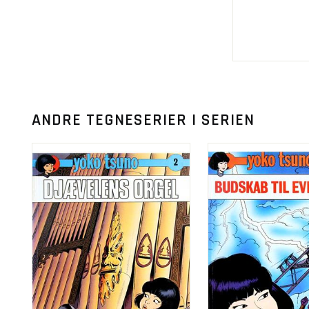
ANDRE TEGNESERIER I SERIEN