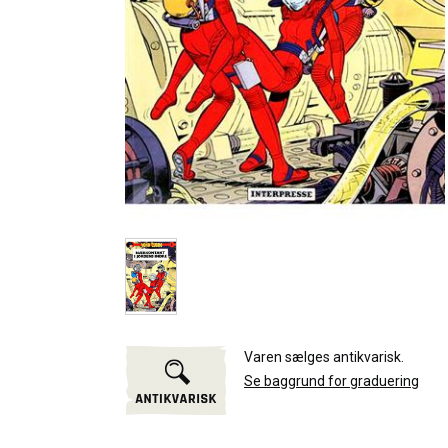
Varen sælges antikvarisk.
Se baggrund for graduering