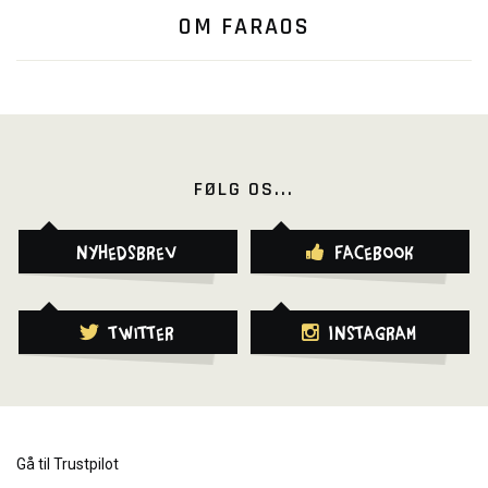
OM FARAOS
FØLG OS...
Nyhedsbrev
Facebook
Twitter
Instagram
Gå til Trustpilot