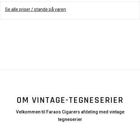
Se alle priser / stande på varen
OM VINTAGE-TEGNESERIER
Velkommen til Faraos Cigarers afdeling med vintage
tegneserier