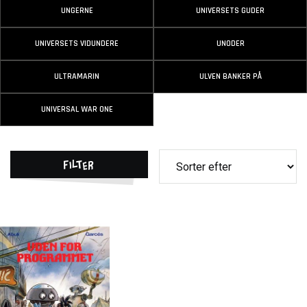
UNGERNE
UNIVERSETS GUDER
UNIVERSETS VIDUNDERE
UNODER
ULTRAMARIN
ULVEN BANKER PÅ
UNIVERSAL WAR ONE
Filter