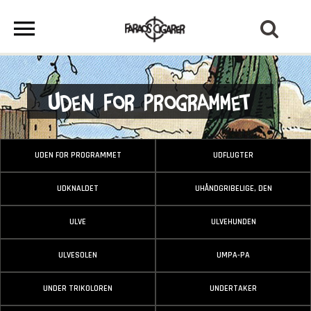
Uden For Programmet
UDEN FOR PROGRAMMET
UDFLUGTER
UDKNALDET
UHÅNDGRIBELIGE, DEN
ULVE
ULVEHUNDEN
ULVESOLEN
UMPA-PA
UNDER TRIKOLOREN
UNDERTAKER