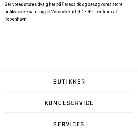
Ser vores store udvalg her på Faraos.dk og besøg vores store
antikvariske samling på Vimmelskaftet 47-49 i centrum af
København.
BUTIKKER
KUNDESERVICE
SERVICES