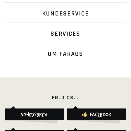
KUNDESERVICE
SERVICES
OM FARAOS
FØLG OS...
Nyhedsbrev
Facebook