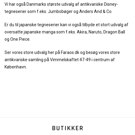
Vi har også Danmarks største udvalg af antikvariske Disney-
tegneserier som f.eks. Jumbobøger og Anders And & Co.
Er du til japanske tegneserier kan vi også tilbyde et stort udvalg af
oversatte japanske manga som f.eks. Akira, Naruto, Dragon Ball
og One Piece.
Ser vores store udvalg her på Faraos.dk og besøg vores store
antikvariske samling på Vimmelskaftet 47-49 i centrum af
København.
BUTIKKER