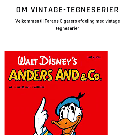
OM VINTAGE-TEGNESERIER
Velkommen til Faraos Cigarers afdeling med vintage
tegneserier