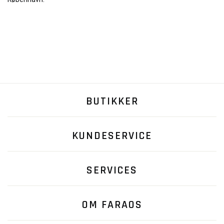
BUTIKKER
KUNDESERVICE
SERVICES
OM FARAOS