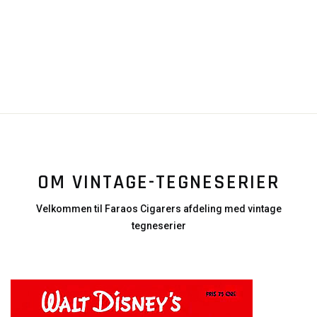
OM VINTAGE-TEGNESERIER
Velkommen til Faraos Cigarers afdeling med vintage
tegneserier