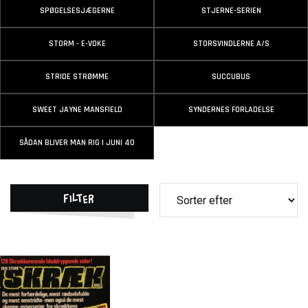
SPØGELSESJÆGERNE
STJERNE-SERIEN
STORM - E-VOKE
STORSVINDLERNE A/S
STRIDE STRØMME
SUCCUBUS
SWEET JAYNE MANSFIELD
SYNDERNES FORLADELSE
SÅDAN BLIVER MAN RIG I JUNI 40
Filter