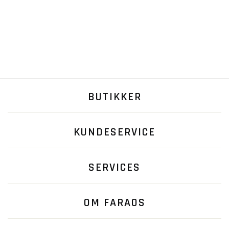
BUTIKKER
KUNDESERVICE
SERVICES
OM FARAOS