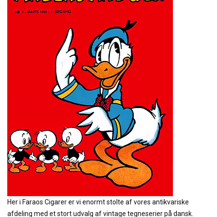
Her i Faraos Cigarer er vi enormt stolte af vores antikvariske
afdeling med et stort udvalg af vintage tegneserier på dansk.