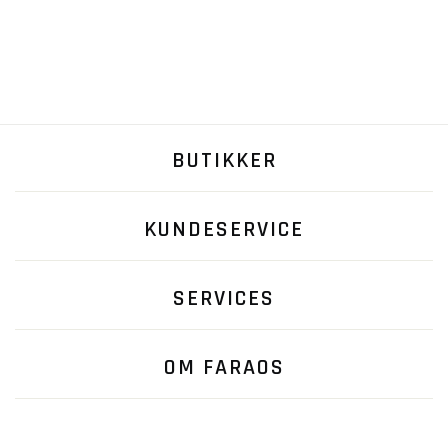
BUTIKKER
KUNDESERVICE
SERVICES
OM FARAOS