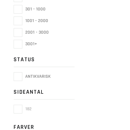
301 - 1000
1001 - 2000
2001 - 3000
3001+
STATUS
ANTIKVARISK
SIDEANTAL
182
FARVER