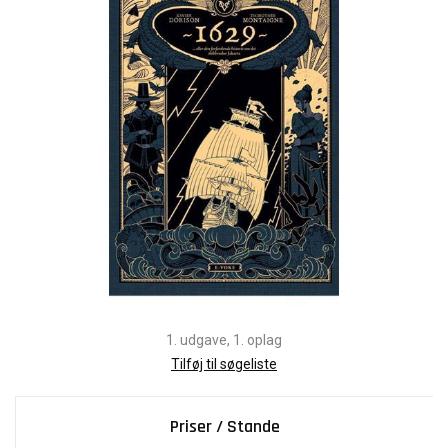
1. udgave, 1. oplag
Tilføj til søgeliste
Priser / Stande