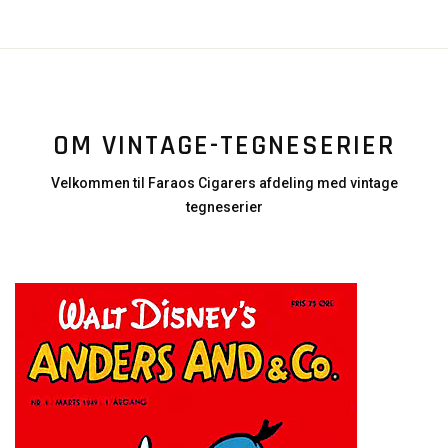
OM VINTAGE-TEGNESERIER
Velkommen til Faraos Cigarers afdeling med vintage
tegneserier