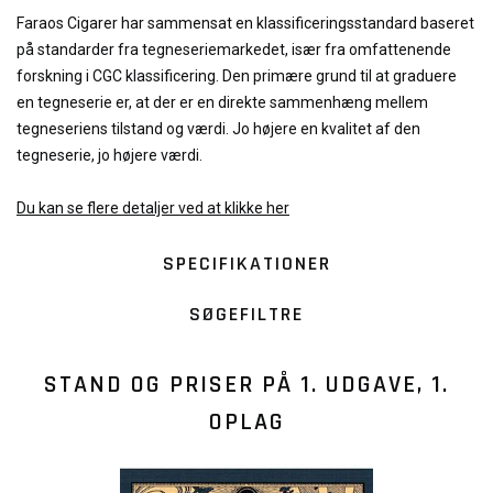
Faraos Cigarer har sammensat en klassificeringsstandard baseret
på standarder fra tegneseriemarkedet, især fra omfattenende
forskning i CGC klassificering. Den primære grund til at graduere
en tegneserie er, at der er en direkte sammenhæng mellem
tegneseriens tilstand og værdi. Jo højere en kvalitet af den
tegneserie, jo højere værdi.
Du kan se flere detaljer ved at klikke her
SPECIFIKATIONER
SØGEFILTRE
STAND OG PRISER PÅ
1. UDGAVE, 1.
OPLAG