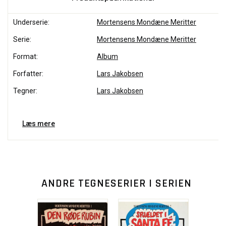
Underserie:
Mortensens Mondæne Meritter
Serie:
Mortensens Mondæne Meritter
Format:
Album
Forfatter:
Lars Jakobsen
Tegner:
Lars Jakobsen
Læs mere
ANDRE TEGNESERIER I SERIEN