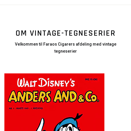
OM VINTAGE-TEGNESERIER
Velkommen til Faraos Cigarers afdeling med vintage
tegneserier