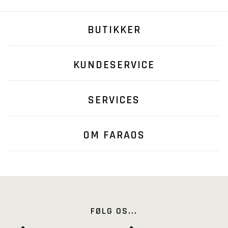
BUTIKKER
KUNDESERVICE
SERVICES
OM FARAOS
FØLG OS...