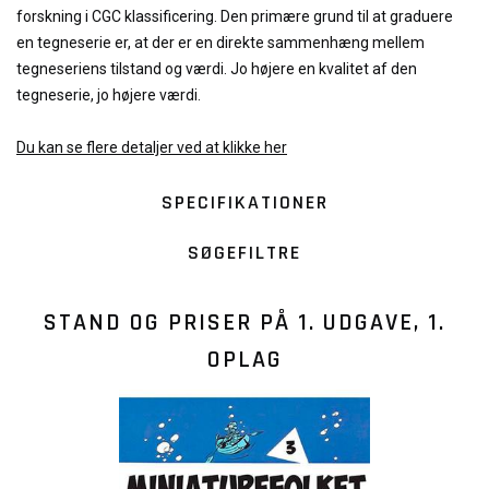
forskning i CGC klassificering. Den primære grund til at graduere
en tegneserie er, at der er en direkte sammenhæng mellem
tegneseriens tilstand og værdi. Jo højere en kvalitet af den
tegneserie, jo højere værdi.
Du kan se flere detaljer ved at klikke her
SPECIFIKATIONER
SØGEFILTRE
STAND OG PRISER PÅ
1. UDGAVE, 1.
OPLAG