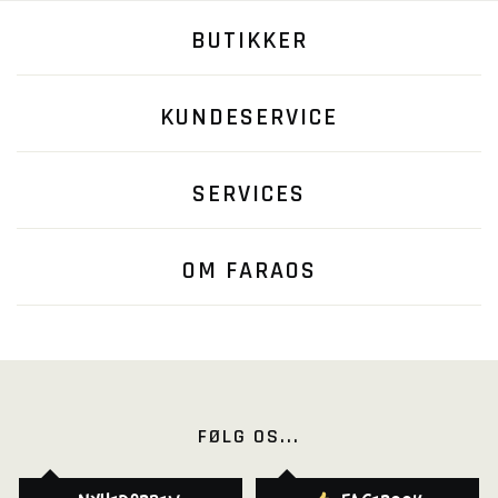
BUTIKKER
KUNDESERVICE
SERVICES
OM FARAOS
FØLG OS...