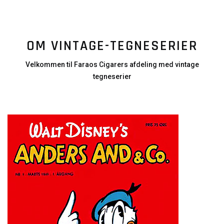
OM VINTAGE-TEGNESERIER
Velkommen til Faraos Cigarers afdeling med vintage
tegneserier