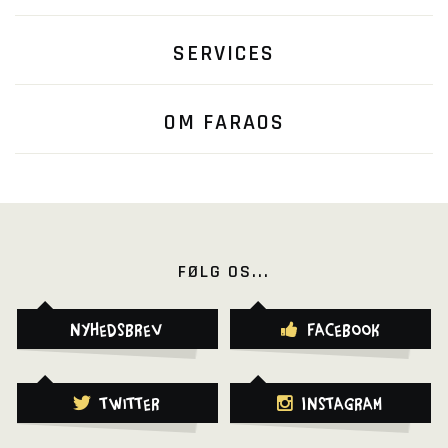
SERVICES
OM FARAOS
FØLG OS...
Nyhedsbrev
Facebook
Twitter
Instagram