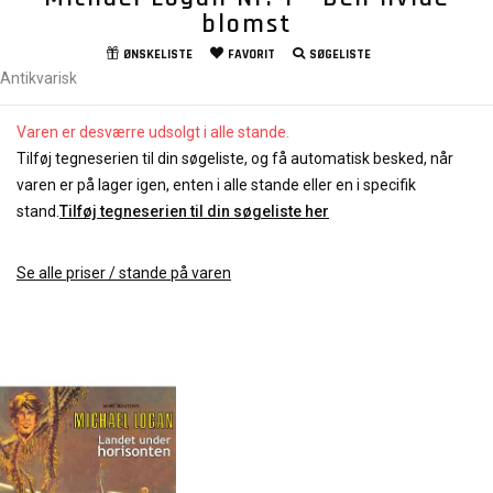
blomst
ØNSKELISTE
FAVORIT
SØGELISTE
Antikvarisk
Varen er desværre udsolgt i alle stande.
Tilføj tegneserien til din søgeliste, og få automatisk besked, når
varen er på lager igen, enten i alle stande eller en i specifik
stand.
Tilføj tegneserien til din søgeliste her
Se alle priser / stande på varen