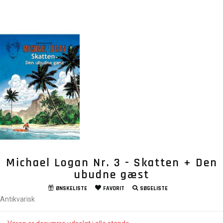
Michael Logan Nr. 3 - Skatten + Den
ubudne gæst
ØNSKELISTE
FAVORIT
SØGELISTE
Antikvarisk