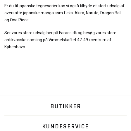
Er du til japanske tegneserier kan vi også tilbyde et stort udvalg af
oversatte japanske manga som f.eks. Akira, Naruto, Dragon Ball
og One Piece.
Ser vores store udvalg her på Faraos.dk og besøg vores store
antikvariske samling på Vimmelskaftet 47-49 i centrum af
København.
BUTIKKER
KUNDESERVICE