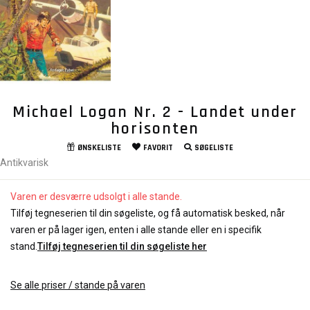
Michael Logan Nr. 2 - Landet under
horisonten
ØNSKELISTE
FAVORIT
SØGELISTE
Antikvarisk
Varen er desværre udsolgt i alle stande.
Tilføj tegneserien til din søgeliste, og få automatisk besked, når
varen er på lager igen, enten i alle stande eller en i specifik
stand.
Tilføj tegneserien til din søgeliste her
Se alle priser / stande på varen