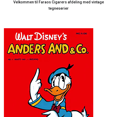
Velkommen til Faraos Cigarers afdeling med vintage
tegneserier