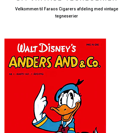
Velkommen til Faraos Cigarers afdeling med vintage
tegneserier