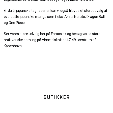
Er du til japanske tegneserier kan vi også tilbyde et stort udvalg af
oversatte japanske manga som f.eks. Akira, Naruto, Dragon Ball
og One Piece.
Ser vores store udvalg her på Faraos.dk og besøg vores store
antikvariske samling på Vimmelskaftet 47-49 i centrum af
København.
BUTIKKER