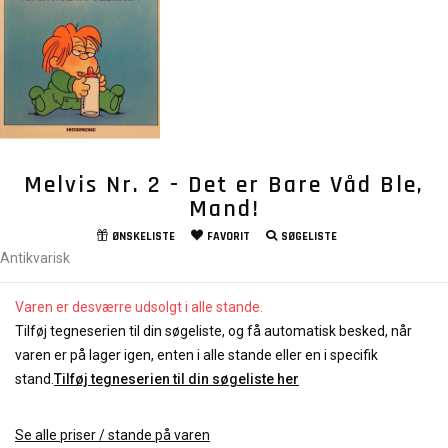
Melvis Nr. 2 - Det er Bare Våd Ble,
Mand!
ØNSKELISTE
FAVORIT
SØGELISTE
Antikvarisk
Varen er desværre udsolgt i alle stande.
Tilføj tegneserien til din søgeliste, og få automatisk besked, når
varen er på lager igen, enten i alle stande eller en i specifik
stand.
Tilføj tegneserien til din søgeliste her
Se alle priser / stande på varen