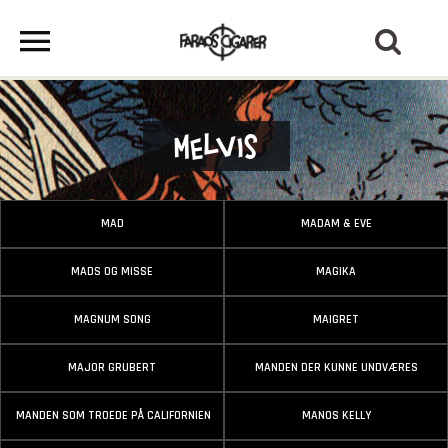
Melvis
MAD
MADAM & EVE
MADS OG MISSE
MAGIKA
MAGNUM SONG
MAIGRET
MAJOR GRUBERT
MANDEN DER KUNNE UNDVÆRES
MANDEN SOM TROEDE PÅ CALIFORNIEN
MANOS KELLY