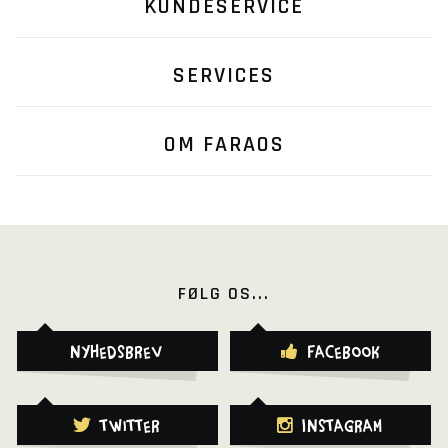
KUNDESERVICE
SERVICES
OM FARAOS
FØLG OS...
Nyhedsbrev
Facebook
Twitter
Instagram