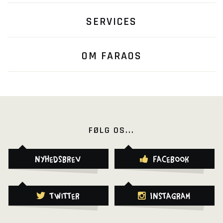
SERVICES
OM FARAOS
FØLG OS...
Nyhedsbrev
Facebook
Twitter
Instagram