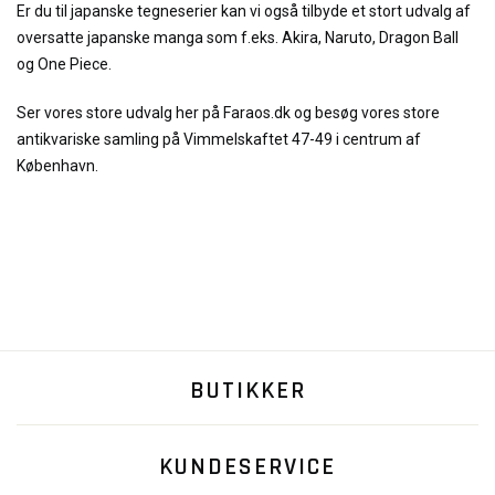
Er du til japanske tegneserier kan vi også tilbyde et stort udvalg af
oversatte japanske manga som f.eks. Akira, Naruto, Dragon Ball
og One Piece.
Ser vores store udvalg her på Faraos.dk og besøg vores store
antikvariske samling på Vimmelskaftet 47-49 i centrum af
København.
BUTIKKER
KUNDESERVICE