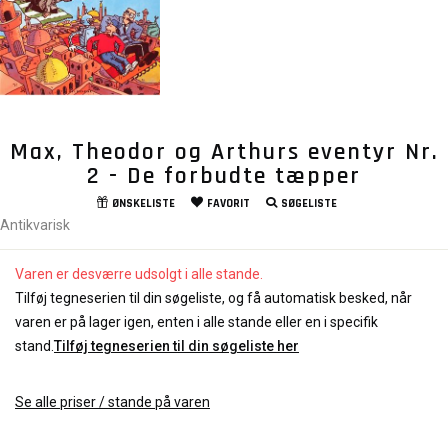
Max, Theodor og Arthurs eventyr Nr.
2 - De forbudte tæpper
ØNSKELISTE
FAVORIT
SØGELISTE
Antikvarisk
Varen er desværre udsolgt i alle stande.
Tilføj tegneserien til din søgeliste, og få automatisk besked, når
varen er på lager igen, enten i alle stande eller en i specifik
stand.
Tilføj tegneserien til din søgeliste her
Se alle priser / stande på varen