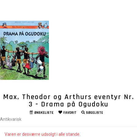
Max, Theodor og Arthurs eventyr Nr.
3 - Drama på Ogudoku
ØNSKELISTE
FAVORIT
SØGELISTE
Antikvarisk
Varen er desværre udsolgt i alle stande.