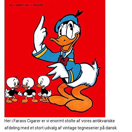
Her i Faraos Cigarer er vi enormt stolte af vores antikvariske
afdeling med et stort udvalg af vintage tegneserier på dansk.