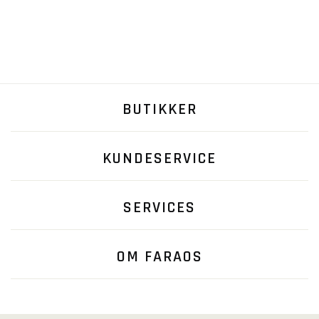
BUTIKKER
KUNDESERVICE
SERVICES
OM FARAOS