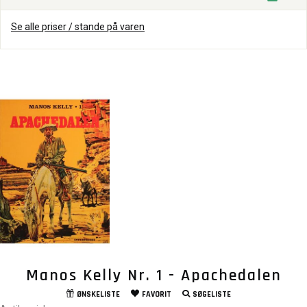
Se alle priser / stande på varen
Manos Kelly Nr. 1 - Apachedalen
ØNSKELISTE
FAVORIT
SØGELISTE