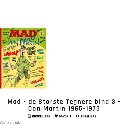
Mad - de Største Tegnere bind 3 -
Don Martin 1965-1973
ØNSKELISTE
FAVORIT
SØGELISTE
Antikvarisk