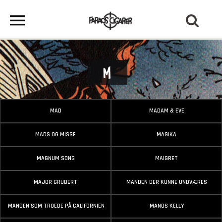
M
MAD
MADAM & EVE
MADS OG MISSE
MAGIKA
MAGNUM SONG
MAIGRET
MAJOR GRUBERT
MANDEN DER KUNNE UNDVÆRES
MANDEN SOM TROEDE PÅ CALIFORNIEN
MANOS KELLY