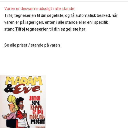
Varen er desværre udsolgt i alle stande.
Tilføj tegneserien til din søgeliste, og få automatisk besked, når
varen er på lager igen, enten i alle stande eller en i specifik
stand.
Tilføj tegneserien til din søgeliste her
Se alle priser / stande på varen