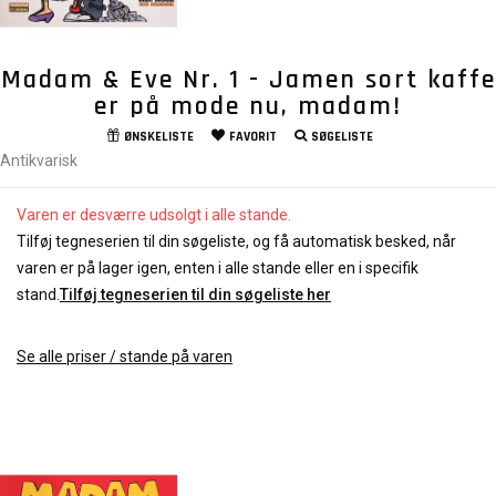
Madam & Eve Nr. 1 - Jamen sort kaffe
er på mode nu, madam!
ØNSKELISTE
FAVORIT
SØGELISTE
Antikvarisk
Varen er desværre udsolgt i alle stande.
Tilføj tegneserien til din søgeliste, og få automatisk besked, når
varen er på lager igen, enten i alle stande eller en i specifik
stand.
Tilføj tegneserien til din søgeliste her
Se alle priser / stande på varen