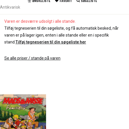
ØNSKELISTE
FAVORIT
SØGELISTE
Antikvarisk
Varen er desværre udsolgt i alle stande.
Tilføj tegneserien til din søgeliste, og få automatisk besked, når
varen er på lager igen, enten i alle stande eller en i specifik
stand.
Tilføj tegneserien til din søgeliste her
Se alle priser / stande på varen