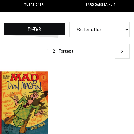
MUTATIONER
TARD DANS LA NUIT
Filter
1
2
Fortsæt