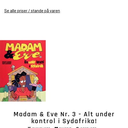
Se alle priser / stande på varen
Madam & Eve Nr. 3 - Alt under
kontrol i Sydafrika!