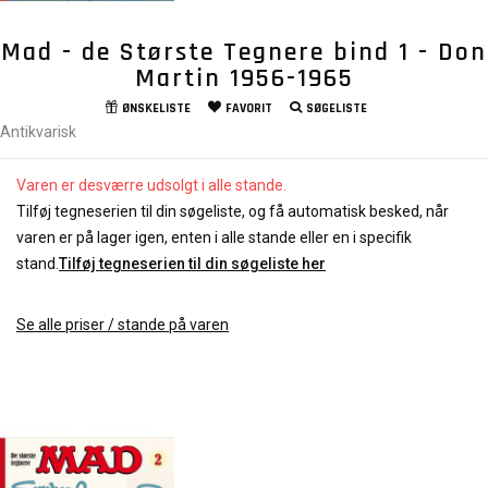
Mad - de Største Tegnere bind 1 - Don
Martin 1956-1965
ØNSKELISTE
FAVORIT
SØGELISTE
Antikvarisk
Varen er desværre udsolgt i alle stande.
Tilføj tegneserien til din søgeliste, og få automatisk besked, når
varen er på lager igen, enten i alle stande eller en i specifik
stand.
Tilføj tegneserien til din søgeliste her
Se alle priser / stande på varen