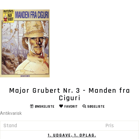
Major Grubert Nr. 3 - Manden fra
Ciguri
ØNSKELISTE
FAVORIT
SØGELISTE
Antikvarisk
Stand
Pris
1. UDGAVE, 1. OPLAG.