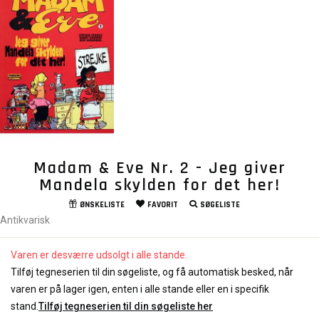
Madam & Eve Nr. 2 - Jeg giver
Mandela skylden for det her!
ØNSKELISTE
FAVORIT
SØGELISTE
Antikvarisk
Varen er desværre udsolgt i alle stande.
Tilføj tegneserien til din søgeliste, og få automatisk besked, når
varen er på lager igen, enten i alle stande eller en i specifik
stand.
Tilføj tegneserien til din søgeliste her