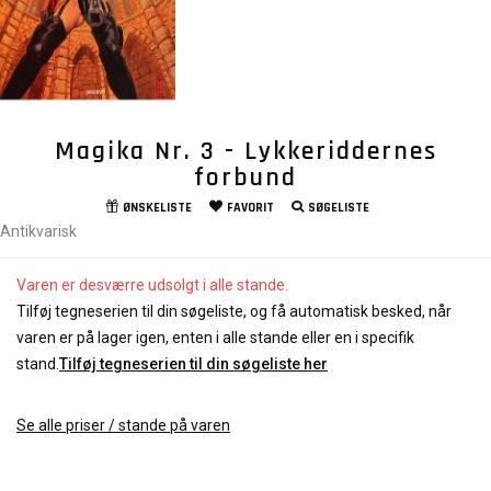
Magika Nr. 3 - Lykkeriddernes
forbund
ØNSKELISTE
FAVORIT
SØGELISTE
Antikvarisk
Varen er desværre udsolgt i alle stande.
Tilføj tegneserien til din søgeliste, og få automatisk besked, når
varen er på lager igen, enten i alle stande eller en i specifik
stand.
Tilføj tegneserien til din søgeliste her
Se alle priser / stande på varen