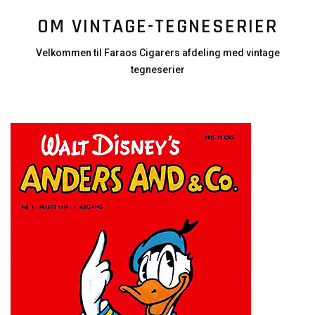
OM VINTAGE-TEGNESERIER
Velkommen til Faraos Cigarers afdeling med vintage
tegneserier