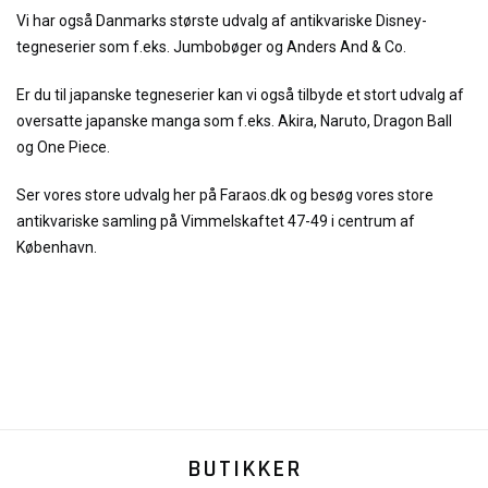
Vi har også Danmarks største udvalg af antikvariske Disney-
tegneserier som f.eks. Jumbobøger og Anders And & Co.
Er du til japanske tegneserier kan vi også tilbyde et stort udvalg af
oversatte japanske manga som f.eks. Akira, Naruto, Dragon Ball
og One Piece.
Ser vores store udvalg her på Faraos.dk og besøg vores store
antikvariske samling på Vimmelskaftet 47-49 i centrum af
København.
BUTIKKER