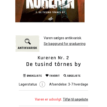
Varen sælges antikvarisk.
Se baggrund for graduering
Kureren Nr. 2
De tusind tårnes by
ØNSKELISTE
FAVORIT
SØGELISTE
Lagerstatus
Afsendelse:
3-7 hverdage
Varen er udsolgt.
Tilføj til søgeliste