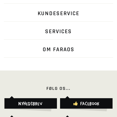
KUNDESERVICE
SERVICES
OM FARAOS
FØLG OS...
Nyhedsbrev
Facebook