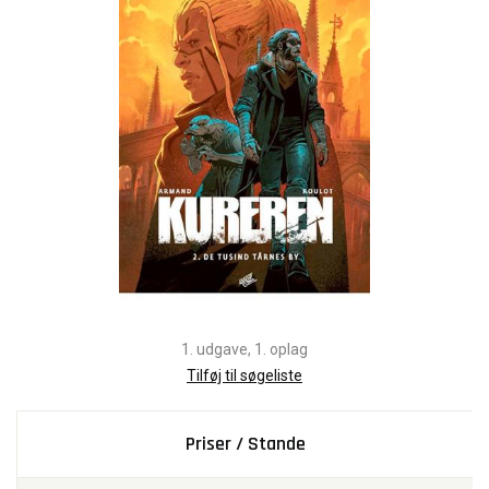
1. udgave, 1. oplag
Tilføj til søgeliste
Priser / Stande