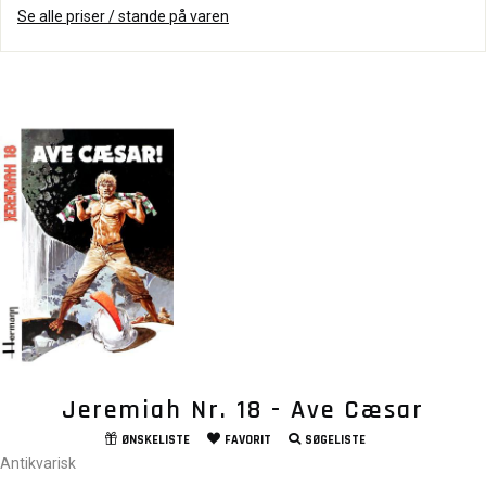
Se alle priser / stande på varen
Jeremiah Nr. 18 - Ave Cæsar
ØNSKELISTE
FAVORIT
SØGELISTE
Antikvarisk