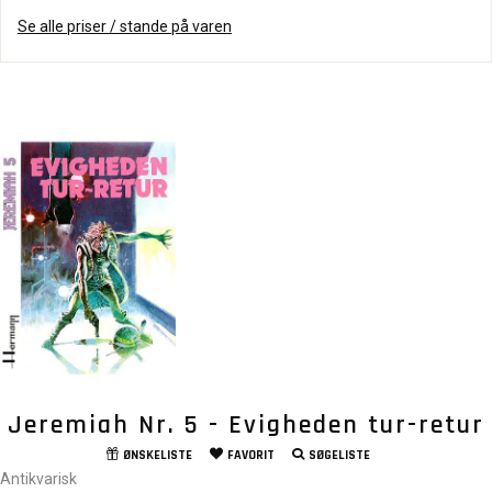
Se alle priser / stande på varen
Jeremiah Nr. 5 - Evigheden tur-retur
ØNSKELISTE
FAVORIT
SØGELISTE
Antikvarisk