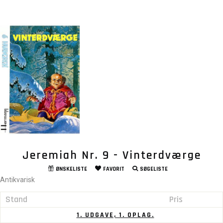
Jeremiah Nr. 9 - Vinterdværge
ØNSKELISTE
FAVORIT
SØGELISTE
Antikvarisk
Stand
Pris
1. UDGAVE, 1. OPLAG.