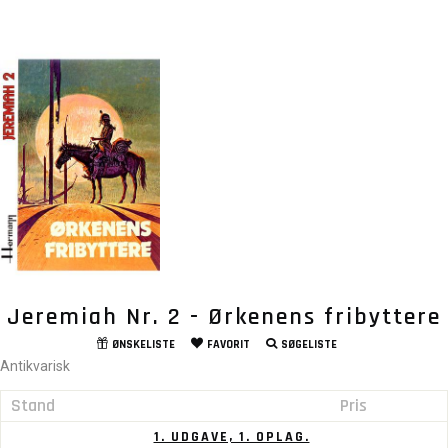
Jeremiah Nr. 2 - Ørkenens fribyttere
ØNSKELISTE
FAVORIT
SØGELISTE
Antikvarisk
Stand
Pris
1. UDGAVE, 1. OPLAG.