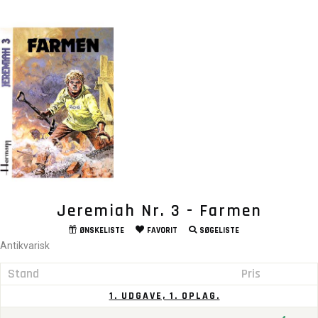
Jeremiah Nr. 3 - Farmen
ØNSKELISTE
FAVORIT
SØGELISTE
Antikvarisk
Stand
Pris
1. UDGAVE, 1. OPLAG.