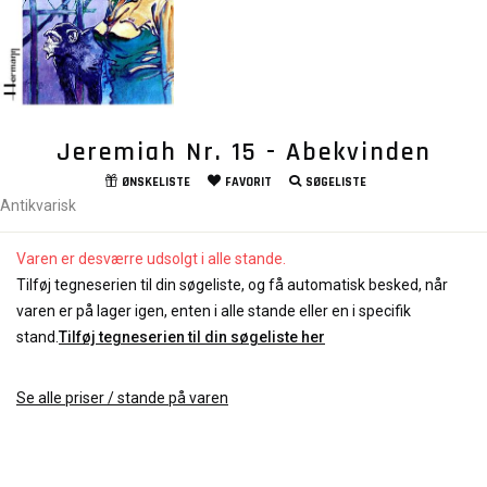
Jeremiah Nr. 15 - Abekvinden
ØNSKELISTE
FAVORIT
SØGELISTE
Antikvarisk
Varen er desværre udsolgt i alle stande.
Tilføj tegneserien til din søgeliste, og få automatisk besked, når
varen er på lager igen, enten i alle stande eller en i specifik
stand.
Tilføj tegneserien til din søgeliste her
Se alle priser / stande på varen