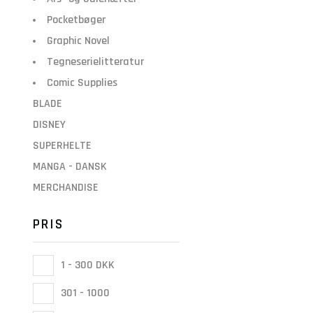
Pocketbøger
Graphic Novel
Tegneserielitteratur
Comic Supplies
BLADE
DISNEY
SUPERHELTE
MANGA - DANSK
MERCHANDISE
PRIS
1 - 300 DKK
301 - 1000