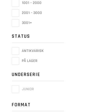
1001 - 2000
2001 - 3000
3001+
STATUS
ANTIKVARISK
PÅ LAGER
UNDERSERIE
JUNIOR
FORMAT