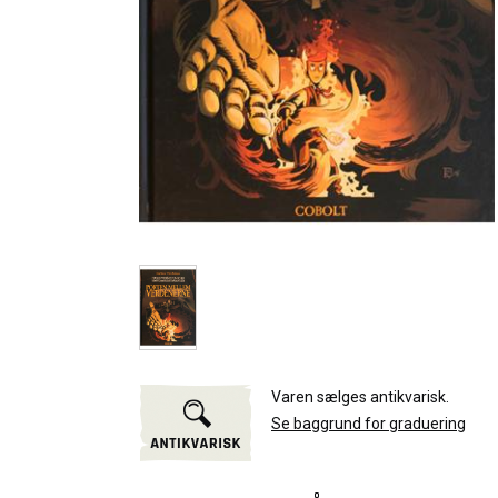
Varen sælges antikvarisk.
Se baggrund for graduering