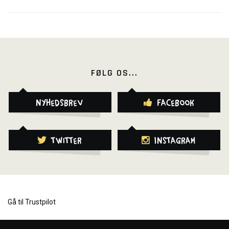
FØLG OS...
Nyhedsbrev
Facebook
Twitter
Instagram
Gå til Trustpilot