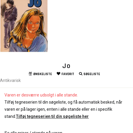
Jo
ØNSKELISTE
FAVORIT
SØGELISTE
Antikvarisk
Varen er desværre udsolgt i alle stande.
Tilføj tegneserien til din søgeliste, og få automatisk besked, når
varen er på lager igen, enten i alle stande eller en i specifik
stand.
Tilføj tegneserien til din søgeliste her