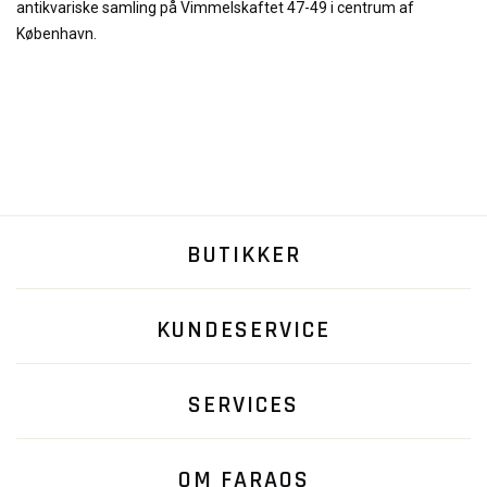
antikvariske samling på Vimmelskaftet 47-49 i centrum af
København.
BUTIKKER
KUNDESERVICE
SERVICES
OM FARAOS