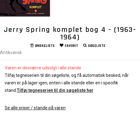
Jerry Spring komplet bog 4 - (1963-
1964)
ØNSKELISTE
FAVORIT
SØGELISTE
Antikvarisk
Varen er desværre udsolgt i alle stande.
Tilføj tegneserien til din søgeliste, og få automatisk besked, når
varen er på lager igen, enten i alle stande eller en i specifik
stand.
Tilføj tegneserien til din søgeliste her
Se alle priser / stande på varen