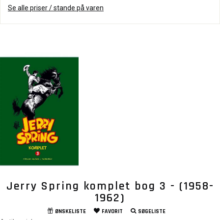
Se alle priser / stande på varen
Jerry Spring komplet bog 3 - (1958-
1962)
ØNSKELISTE
FAVORIT
SØGELISTE