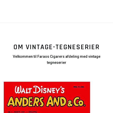
OM VINTAGE-TEGNESERIER
Velkommen til Faraos Cigarers afdeling med vintage
tegneserier