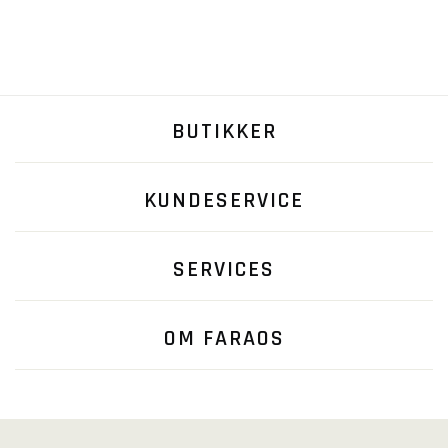
BUTIKKER
KUNDESERVICE
SERVICES
OM FARAOS