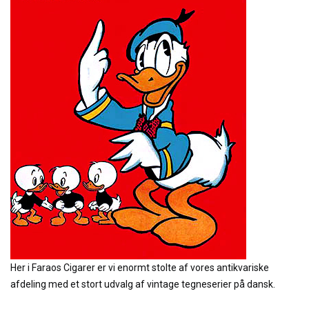
Her i Faraos Cigarer er vi enormt stolte af vores antikvariske
afdeling med et stort udvalg af vintage tegneserier på dansk.