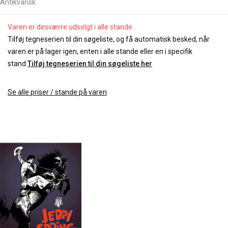
Antikvarisk
Varen er desværre udsolgt i alle stande.
Tilføj tegneserien til din søgeliste, og få automatisk besked, når
varen er på lager igen, enten i alle stande eller en i specifik
stand.
Tilføj tegneserien til din søgeliste her
Se alle priser / stande på varen