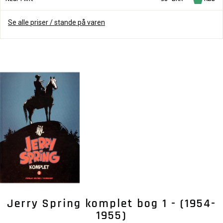
Se alle priser / stande på varen
Jerry Spring komplet bog 1 - (1954-
1955)