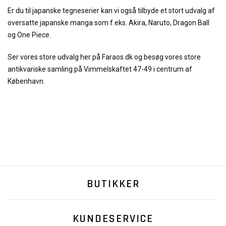
Er du til japanske tegneserier kan vi også tilbyde et stort udvalg af
oversatte japanske manga som f.eks. Akira, Naruto, Dragon Ball
og One Piece.
Ser vores store udvalg her på Faraos.dk og besøg vores store
antikvariske samling på Vimmelskaftet 47-49 i centrum af
København.
BUTIKKER
KUNDESERVICE