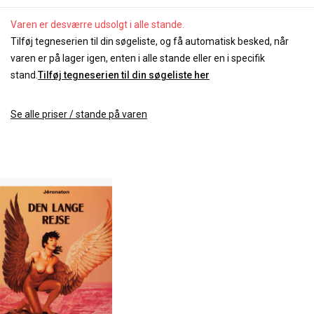
Varen er desværre udsolgt i alle stande.
Tilføj tegneserien til din søgeliste, og få automatisk besked, når
varen er på lager igen, enten i alle stande eller en i specifik
stand.
Tilføj tegneserien til din søgeliste her
Se alle priser / stande på varen