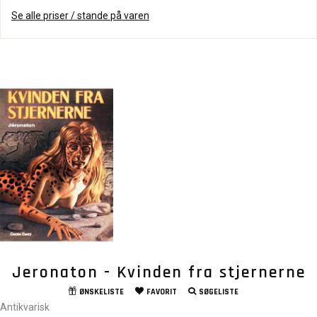
Se alle priser / stande på varen
Jeronaton - Kvinden fra stjernerne
ØNSKELISTE
FAVORIT
SØGELISTE
Antikvarisk