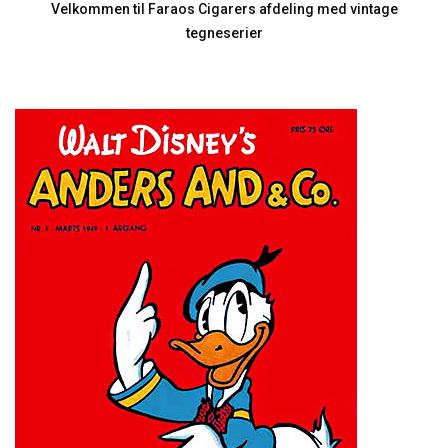
Velkommen til Faraos Cigarers afdeling med vintage
tegneserier