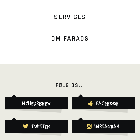
SERVICES
OM FARAOS
FØLG OS...
Nyhedsbrev
Facebook
Twitter
Instagram