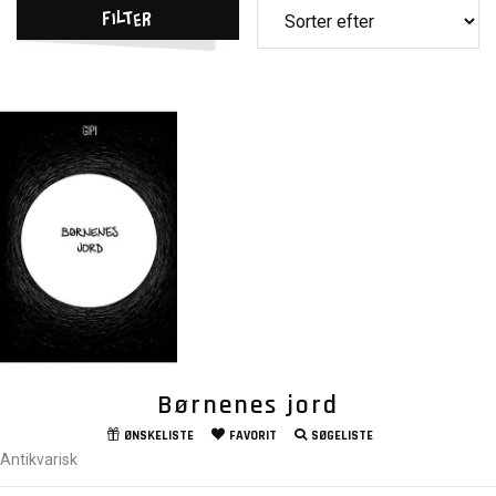
Filter
Børnenes jord
ØNSKELISTE
FAVORIT
SØGELISTE
Antikvarisk