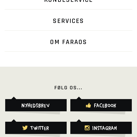
KUNDESERVICE
SERVICES
OM FARAOS
FØLG OS...
Nyhedsbrev
Facebook
Twitter
Instagram