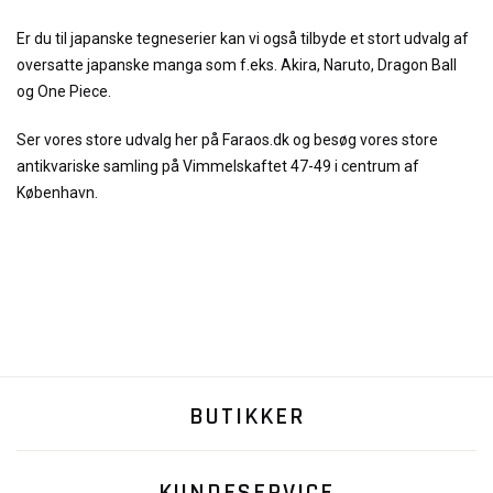
Er du til japanske tegneserier kan vi også tilbyde et stort udvalg af
oversatte japanske manga som f.eks. Akira, Naruto, Dragon Ball
og One Piece.
Ser vores store udvalg her på Faraos.dk og besøg vores store
antikvariske samling på Vimmelskaftet 47-49 i centrum af
København.
BUTIKKER