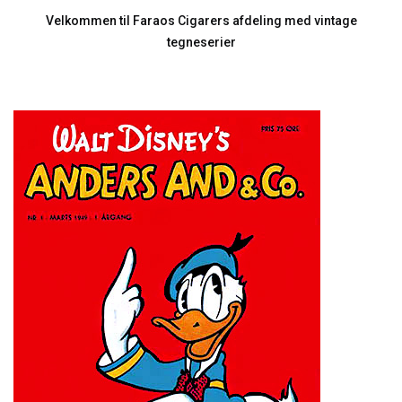
Velkommen til Faraos Cigarers afdeling med vintage
tegneserier