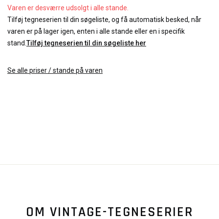
Varen er desværre udsolgt i alle stande.
Tilføj tegneserien til din søgeliste, og få automatisk besked, når
varen er på lager igen, enten i alle stande eller en i specifik
stand.
Tilføj tegneserien til din søgeliste her
Se alle priser / stande på varen
OM VINTAGE-TEGNESERIER