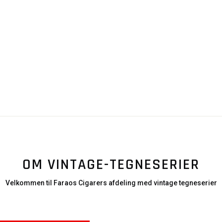
OM VINTAGE-TEGNESERIER
Velkommen til Faraos Cigarers afdeling med vintage tegneserier