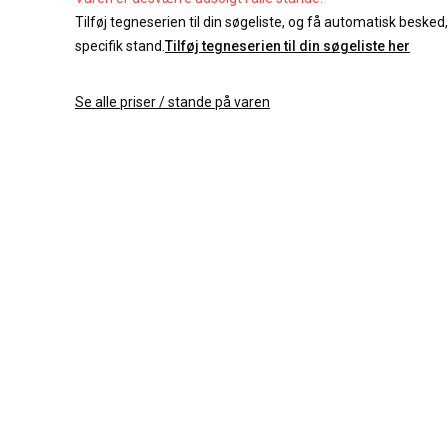
Tilføj tegneserien til din søgeliste, og få automatisk besked, 
specifik stand.
Tilføj tegneserien til din søgeliste her
Se alle priser / stande på varen