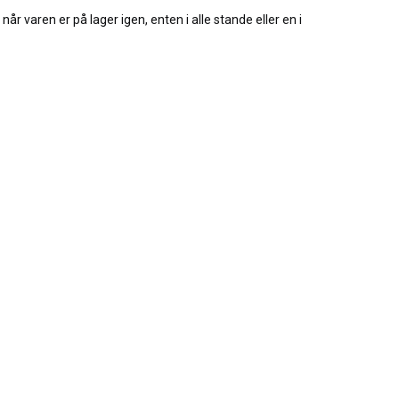
når varen er på lager igen, enten i alle stande eller en i