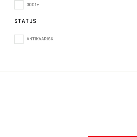
3001+
STATUS
ANTIKVARISK