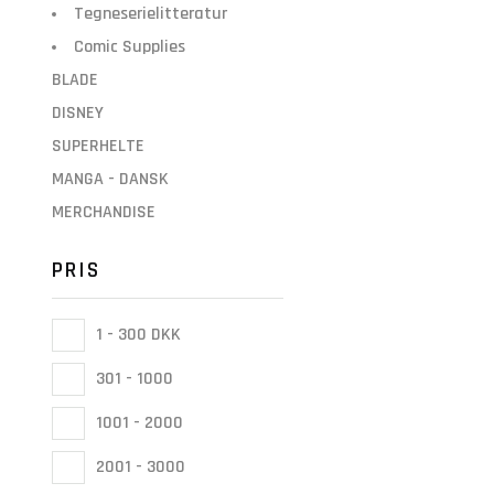
Tegneserielitteratur
Comic Supplies
BLADE
DISNEY
SUPERHELTE
MANGA - DANSK
MERCHANDISE
PRIS
1 - 300 DKK
301 - 1000
1001 - 2000
2001 - 3000