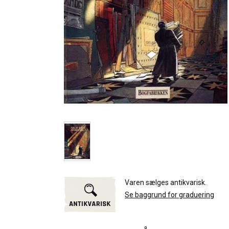
Varen sælges antikvarisk.
Se baggrund for graduering