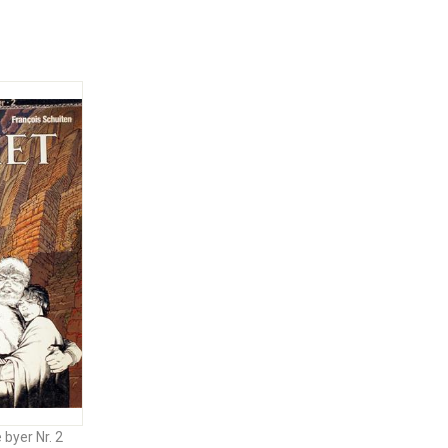
byer Nr. 2