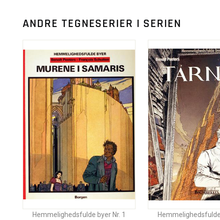
ANDRE TEGNESERIER I SERIEN
Hemmelighedsfulde byer Nr. 1
Hemmelighedsfulde 