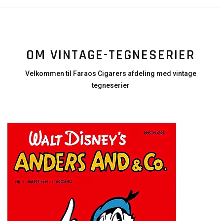
OM VINTAGE-TEGNESERIER
Velkommen til Faraos Cigarers afdeling med vintage
tegneserier