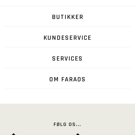
BUTIKKER
KUNDESERVICE
SERVICES
OM FARAOS
FØLG OS...