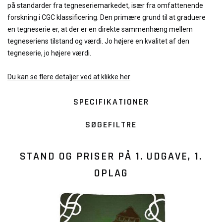
på standarder fra tegneseriemarkedet, især fra omfattenende
forskning i CGC klassificering. Den primære grund til at graduere
en tegneserie er, at der er en direkte sammenhæng mellem
tegneseriens tilstand og værdi. Jo højere en kvalitet af den
tegneserie, jo højere værdi.
Du kan se flere detaljer ved at klikke her
SPECIFIKATIONER
SØGEFILTRE
STAND OG PRISER PÅ
1. UDGAVE, 1.
OPLAG