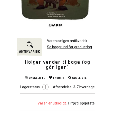
Varen sælges antikvarisk.
Se baggrund for graduering
Holger vender tilbage (og
går igen)
ØNSKELISTE
FAVORIT
SØGELISTE
Lagerstatus
Afsendelse:
3-7 hverdage
Varen er udsolgt.
Tilføj til søgeliste