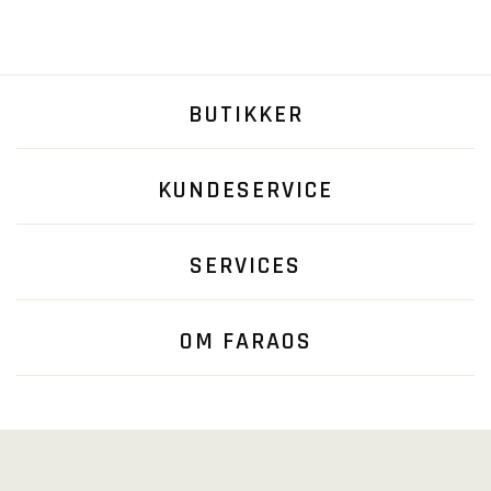
BUTIKKER
KUNDESERVICE
SERVICES
OM FARAOS