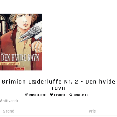
Grimion Læderluffe Nr. 2 - Den hvide
ravn
ØNSKELISTE
FAVORIT
SØGELISTE
Antikvarisk
Stand
Pris