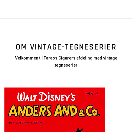
OM VINTAGE-TEGNESERIER
Velkommen til Faraos Cigarers afdeling med vintage
tegneserier