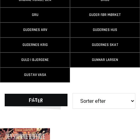
GRU
GUDER FØR MØRKET
GUDERNES ARV
GUDERNES HUS
GUDERNES KRIG
GUDERNES SKAT
GULD I BJERGENE
GUNNAR LARSEN
GUSTAV VASA
Filter