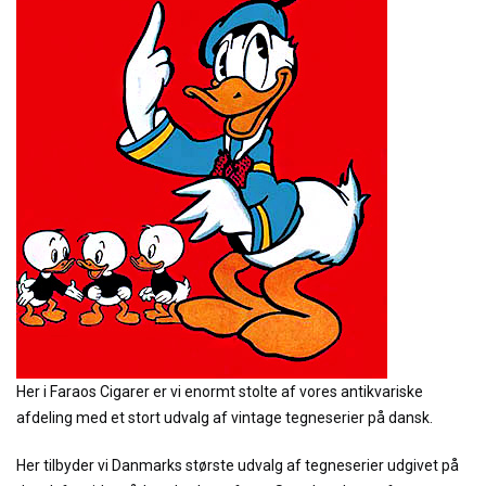
Her i Faraos Cigarer er vi enormt stolte af vores antikvariske
afdeling med et stort udvalg af vintage tegneserier på dansk.
Her tilbyder vi Danmarks største udvalg af tegneserier udgivet på