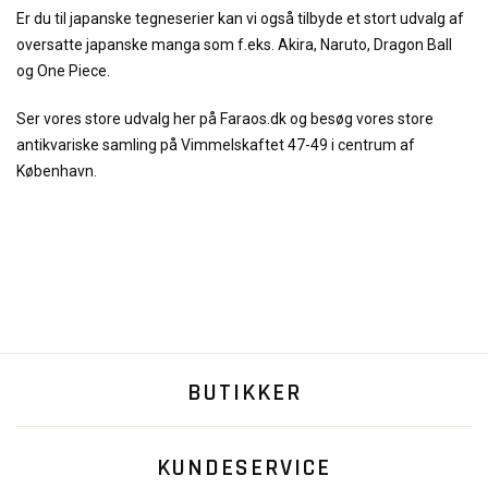
Er du til japanske tegneserier kan vi også tilbyde et stort udvalg af
oversatte japanske manga som f.eks. Akira, Naruto, Dragon Ball
og One Piece.
Ser vores store udvalg her på Faraos.dk og besøg vores store
antikvariske samling på Vimmelskaftet 47-49 i centrum af
København.
BUTIKKER
KUNDESERVICE