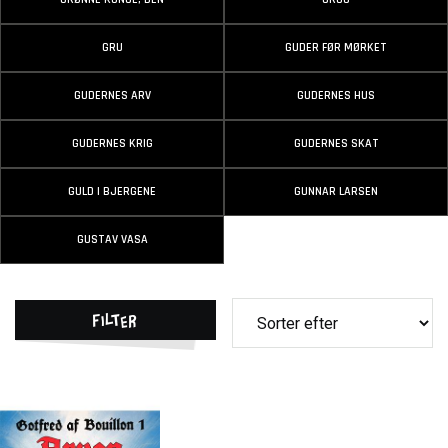
GRU
GUDER FØR MØRKET
GUDERNES ARV
GUDERNES HUS
GUDERNES KRIG
GUDERNES SKAT
GULD I BJERGENE
GUNNAR LARSEN
GUSTAV VASA
Filter