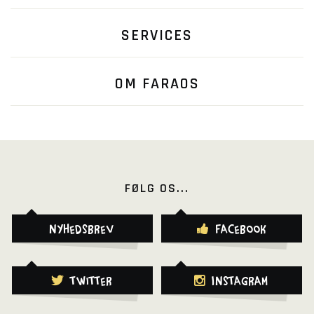
SERVICES
OM FARAOS
FØLG OS...
Nyhedsbrev
Facebook
Twitter
Instagram