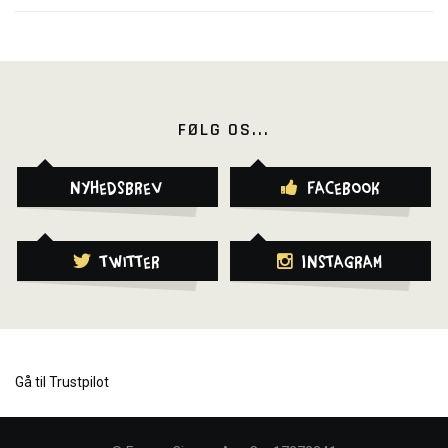
FØLG OS...
Nyhedsbrev
Facebook
Twitter
Instagram
Gå til Trustpilot