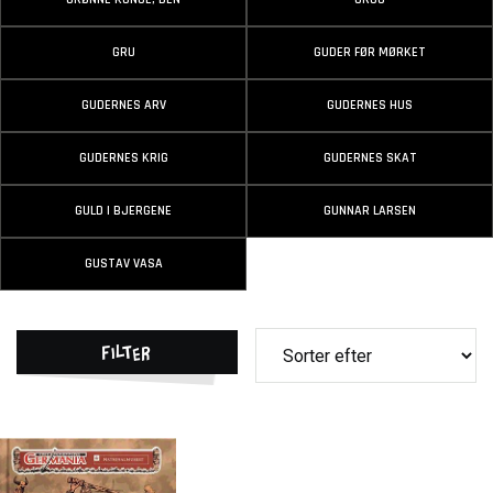
GRU
GUDER FØR MØRKET
GUDERNES ARV
GUDERNES HUS
GUDERNES KRIG
GUDERNES SKAT
GULD I BJERGENE
GUNNAR LARSEN
GUSTAV VASA
Filter