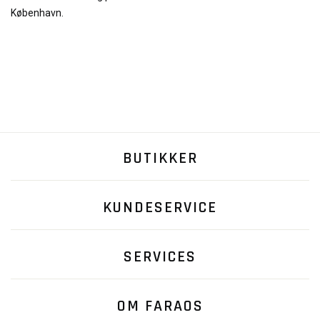
København.
BUTIKKER
KUNDESERVICE
SERVICES
OM FARAOS