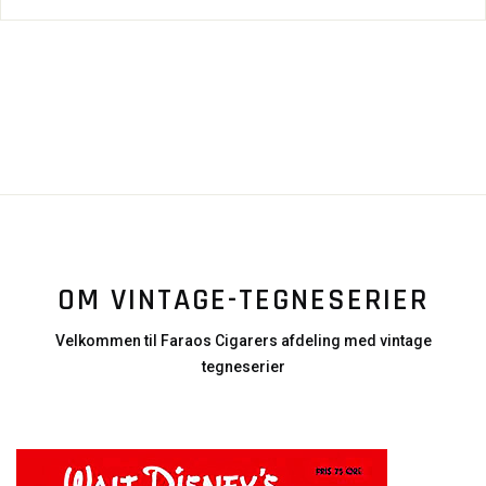
OM VINTAGE-TEGNESERIER
Velkommen til Faraos Cigarers afdeling med vintage
tegneserier