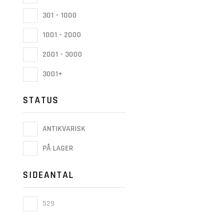
301 - 1000
1001 - 2000
2001 - 3000
3001+
STATUS
ANTIKVARISK
PÅ LAGER
SIDEANTAL
529