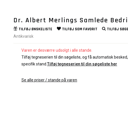
Dr. Albert Merlings Samlede Bedri
TILFØJ
ØNSKELISTE
TILFØJ SOM
FAVORIT
TILFØJ
SØGE
Antikvarisk
Varen er desværre udsolgt i alle stande.
Tilføj tegneserien til din søgeliste, og få automatisk besked, 
specifik stand.
Tilføj tegneserien til din søgeliste her
Se alle priser / stande på varen