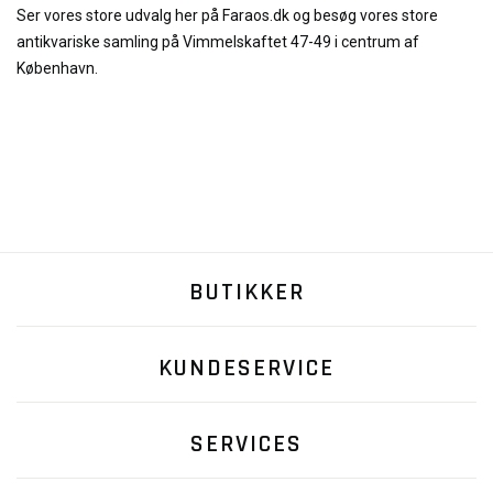
Ser vores store udvalg her på Faraos.dk og besøg vores store
antikvariske samling på Vimmelskaftet 47-49 i centrum af
København.
BUTIKKER
KUNDESERVICE
SERVICES