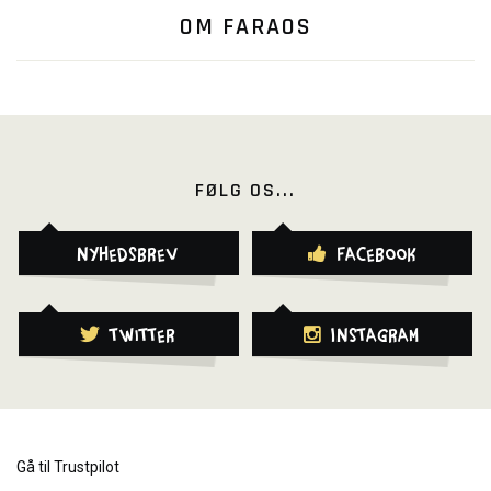
OM FARAOS
FØLG OS...
Nyhedsbrev
Facebook
Twitter
Instagram
Gå til Trustpilot