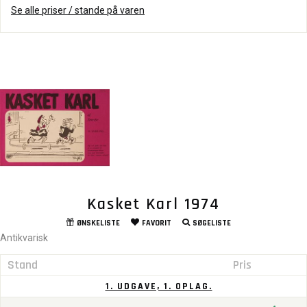
Se alle priser / stande på varen
Kasket Karl 1974
ØNSKELISTE
FAVORIT
SØGELISTE
Antikvarisk
Stand
Pris
1. UDGAVE, 1. OPLAG.