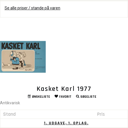
Se alle priser / stande på varen
Kasket Karl 1977
ØNSKELISTE
FAVORIT
SØGELISTE
Antikvarisk
Stand
Pris
1. UDGAVE, 1. OPLAG.