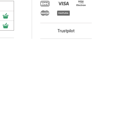
Trustpilot