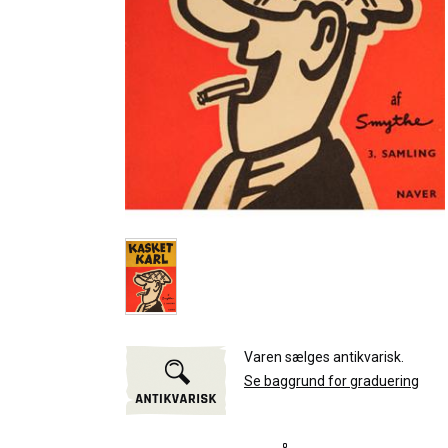
Varen sælges antikvarisk.
Se baggrund for graduering