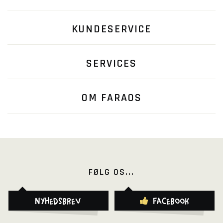
KUNDESERVICE
SERVICES
OM FARAOS
FØLG OS...
Nyhedsbrev
Facebook