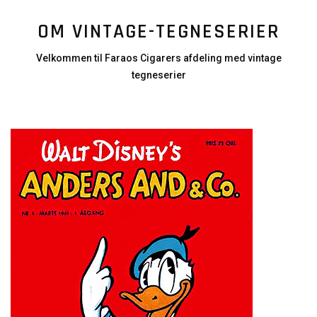
OM VINTAGE-TEGNESERIER
Velkommen til Faraos Cigarers afdeling med vintage
tegneserier