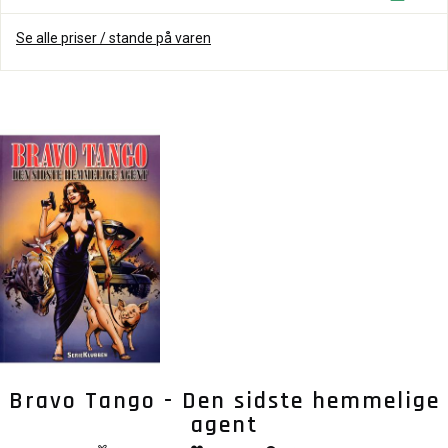
Se alle priser / stande på varen
Bravo Tango - Den sidste hemmelige
agent