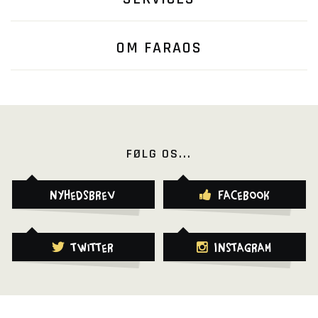
OM FARAOS
FØLG OS...
Nyhedsbrev
Facebook
Twitter
Instagram