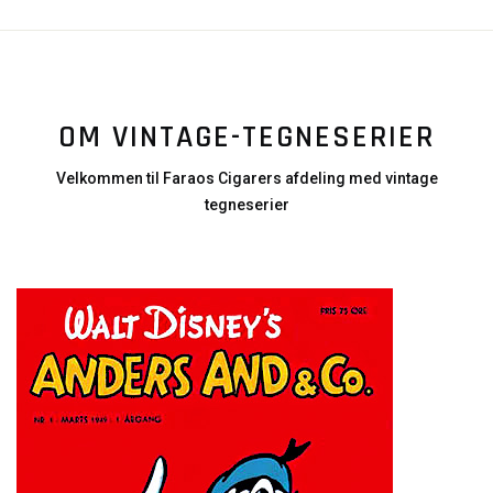
OM VINTAGE-TEGNESERIER
Velkommen til Faraos Cigarers afdeling med vintage
tegneserier