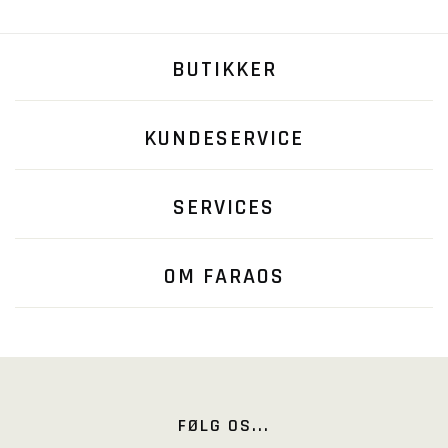
BUTIKKER
KUNDESERVICE
SERVICES
OM FARAOS
FØLG OS...